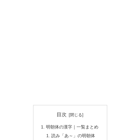
目次
明朝体の漢字｜一覧まとめ
読み「あ～」の明朝体