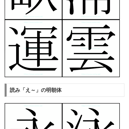
読み「え～」の明朝体