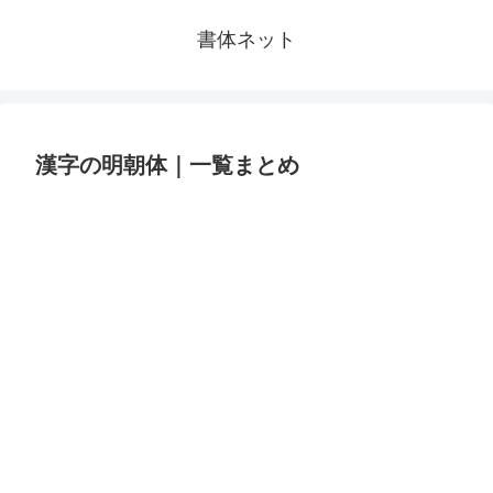
書体ネット
漢字の明朝体｜一覧まとめ