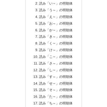
読み「い～」の明朝体
読み「う～」の明朝体
読み「え～」の明朝体
読み「お～」の明朝体
読み「か～」の明朝体
読み「き～」の明朝体
読み「く～」の明朝体
読み「け～」の明朝体
読み「こ～」の明朝体
読み「さ～」の明朝体
読み「し～」の明朝体
読み「す～」の明朝体
読み「せ～」の明朝体
読み「そ～」の明朝体
読み「た～」の明朝体
読み「ち～」の明朝体