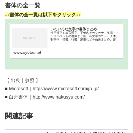
書体の全一覧
↓↓書体の全一覧は以下をクリック↓↓
いろいろな文字の書体まとめ
常用漢字や教育漢字、平仮名やカタカナ、英語・ア
ルファベットの書体まとめ。各文字のゴシック体、
明朝体、楷書、行書、篆書などを画像まとめ。書体
まとめ一覧漢字の書体分類｜書体順2136文字ある常
用漢字を、各書体別に分類しました。行書体楷書体
明朝体…
www.syotai.net
【 出典｜参照 】
■ Microsoft｜https://www.microsoft.com/ja-jp/
■ 白舟書体｜http://www.hakusyu.com/
関連記事