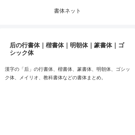
書体ネット
后の行書体｜楷書体｜明朝体｜篆書体｜ゴ
シック体
漢字の「后」の行書体、楷書体、篆書体、明朝体、ゴシッ
ク体、メイリオ、教科書体などの書体まとめ。