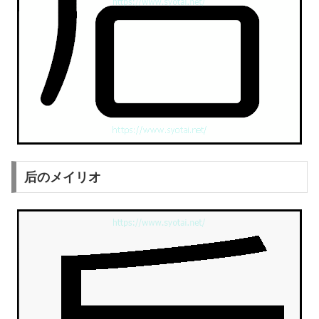
后のメイリオ