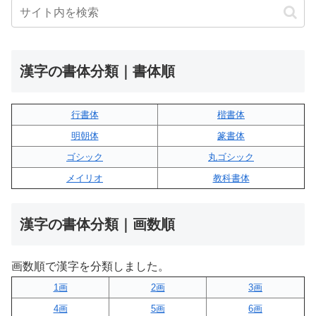
漢字の書体分類｜書体順
行書体
楷書体
明朝体
篆書体
ゴシック
丸ゴシック
メイリオ
教科書体
漢字の書体分類｜画数順
画数順で漢字を分類しました。
1画
2画
3画
4画
5画
6画