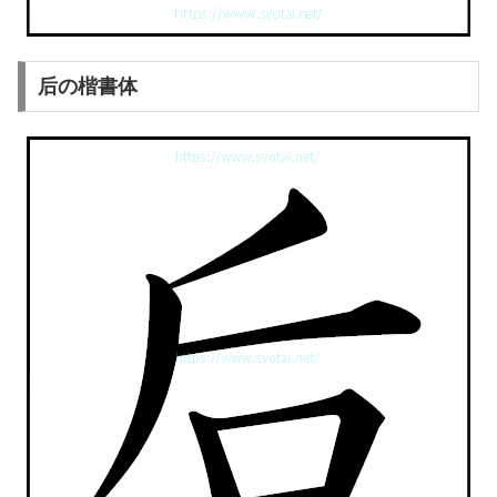
后の楷書体