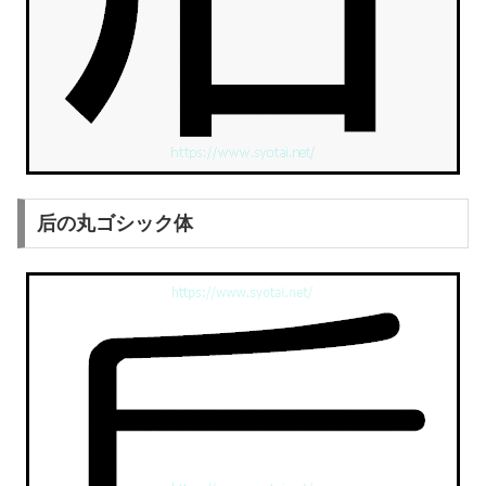
后の丸ゴシック体