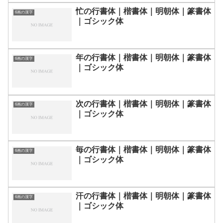
忙の行書体｜楷書体｜明朝体｜篆書体
6画の漢字
｜ゴシック体
年の行書体｜楷書体｜明朝体｜篆書体
6画の漢字
｜ゴシック体
次の行書体｜楷書体｜明朝体｜篆書体
6画の漢字
｜ゴシック体
毎の行書体｜楷書体｜明朝体｜篆書体
6画の漢字
｜ゴシック体
汗の行書体｜楷書体｜明朝体｜篆書体
6画の漢字
｜ゴシック体