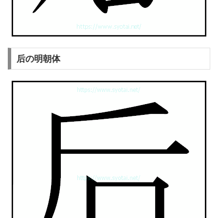
后の明朝体