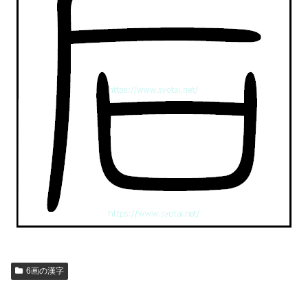
6画の漢字