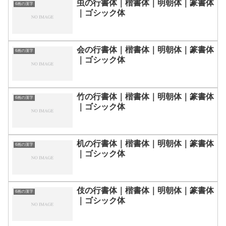
虫の行書体｜楷書体｜明朝体｜篆書体
6画の漢字
｜ゴシック体
会の行書体｜楷書体｜明朝体｜篆書体
6画の漢字
｜ゴシック体
竹の行書体｜楷書体｜明朝体｜篆書体
6画の漢字
｜ゴシック体
机の行書体｜楷書体｜明朝体｜篆書体
6画の漢字
｜ゴシック体
伎の行書体｜楷書体｜明朝体｜篆書体
6画の漢字
｜ゴシック体