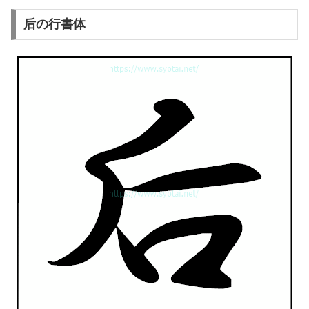
后の行書体