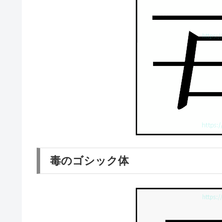
毒のゴシック体