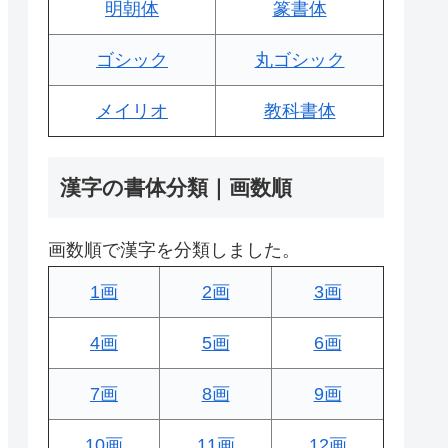
明朝体
篆書体
ゴシック
丸ゴシック
メイリオ
教科書体
漢字の書体分類｜画数順
画数順で漢字を分類しました。
1画
2画
3画
4画
5画
6画
7画
8画
9画
10画
11画
12画