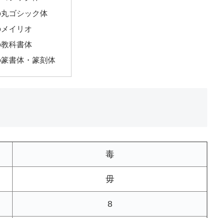
の丸ゴシック体
のメイリオ
の教科書体
の篆書体・篆刻体
毒
毋
8