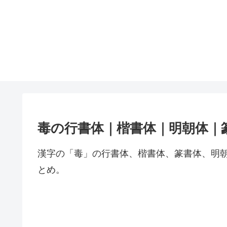
毒の行書体｜楷書体｜明朝体｜
漢字の「毒」の行書体、楷書体、篆書体、明
とめ。