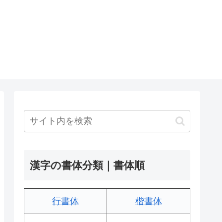
漢字の書体分類｜書体順
行書体
楷書体