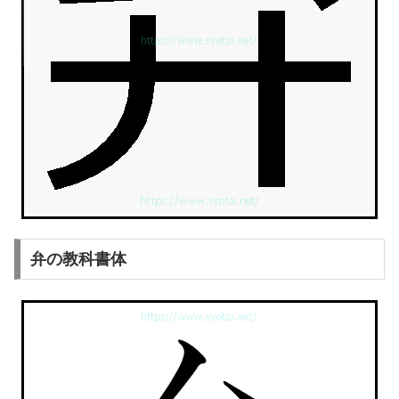
弁の教科書体