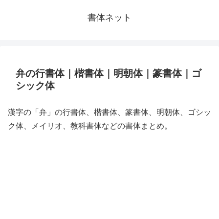
書体ネット
弁の行書体｜楷書体｜明朝体｜篆書体｜ゴ
シック体
漢字の「弁」の行書体、楷書体、篆書体、明朝体、ゴシッ
ク体、メイリオ、教科書体などの書体まとめ。