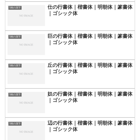
仕の行書体｜楷書体｜明朝体｜篆書体
5画の漢字
｜ゴシック体
巨の行書体｜楷書体｜明朝体｜篆書体
5画の漢字
｜ゴシック体
丘の行書体｜楷書体｜明朝体｜篆書体
5画の漢字
｜ゴシック体
奴の行書体｜楷書体｜明朝体｜篆書体
5画の漢字
｜ゴシック体
辺の行書体｜楷書体｜明朝体｜篆書体
5画の漢字
｜ゴシック体