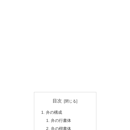
目次
弁の構成
弁の行書体
弁の楷書体