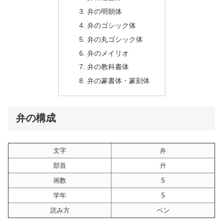
弁の明朝体
弁のゴシック体
弁の丸ゴシック体
弁のメイリオ
弁の教科書体
弁の篆書体・篆刻体
弁の構成
文字
弁
部首
廾
画数
5
学年
5
読み方
ベン