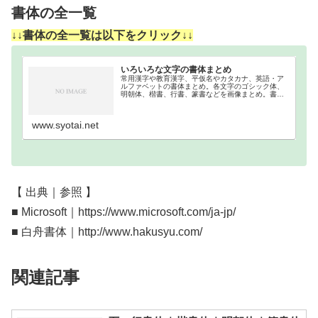
書体の全一覧
↓↓書体の全一覧は以下をクリック↓↓
いろいろな文字の書体まとめ
常用漢字や教育漢字、平仮名やカタカナ、英語・ア
ルファベットの書体まとめ。各文字のゴシック体、
明朝体、楷書、行書、篆書などを画像まとめ。書体
まとめ一覧漢字の書体分類｜書体順2136文字ある常
用漢字を、各書体別に分類しました。行書体楷書体
明朝体…
www.syotai.net
【 出典｜参照 】
■ Microsoft｜https://www.microsoft.com/ja-jp/
■ 白舟書体｜http://www.hakusyu.com/
関連記事