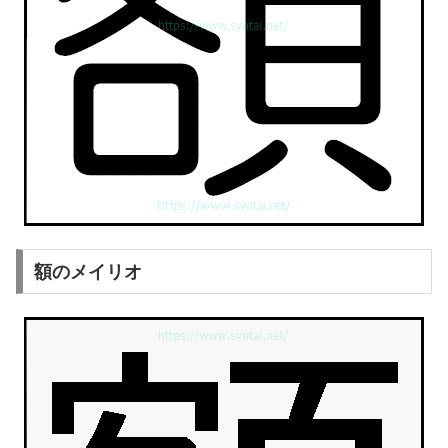
額のメイリオ