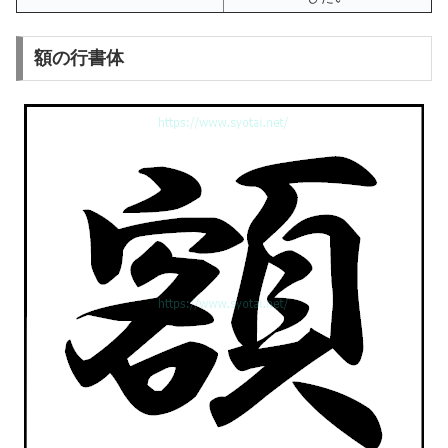
額の行書体