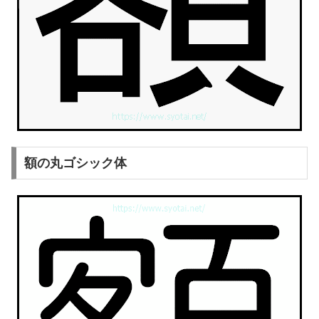
額の丸ゴシック体