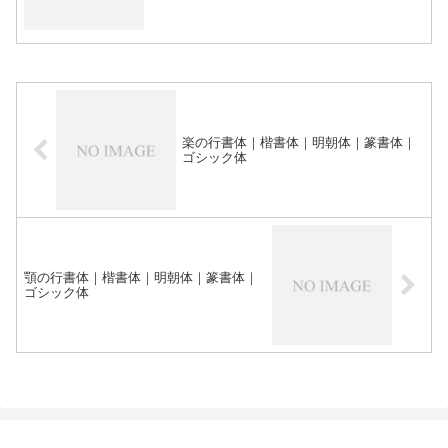
楽の行書体｜楷書体｜明朝体｜篆書体｜
ゴシック体
顎の行書体｜楷書体｜明朝体｜篆書体｜
ゴシック体