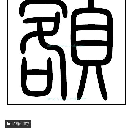
18画の漢字