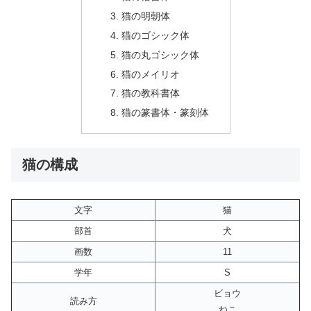
猫の明朝体
猫のゴシック体
猫の丸ゴシック体
猫のメイリオ
猫の教科書体
猫の篆書体・篆刻体
猫の構成
文字
猫
部首
犬
画数
11
学年
S
ビョウ
読み方
ねこ