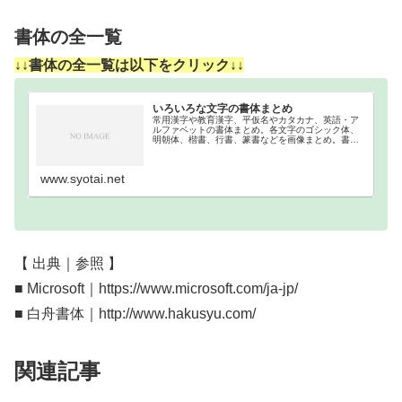
書体の全一覧
↓↓書体の全一覧は以下をクリック↓↓
いろいろな文字の書体まとめ
常用漢字や教育漢字、平仮名やカタカナ、英語・ア
ルファベットの書体まとめ。各文字のゴシック体、
明朝体、楷書、行書、篆書などを画像まとめ。書体
まとめ一覧漢字の書体分類｜書体順2136文字ある常
用漢字を、各書体別に分類しました。行書体楷書体
明朝体…
www.syotai.net
【 出典｜参照 】
■ Microsoft｜https://www.microsoft.com/ja-jp/
■ 白舟書体｜http://www.hakusyu.com/
関連記事