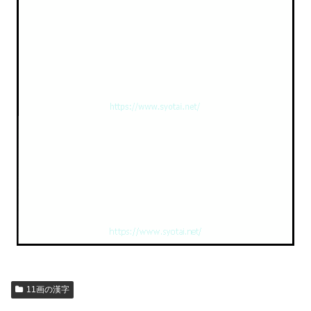
11画の漢字