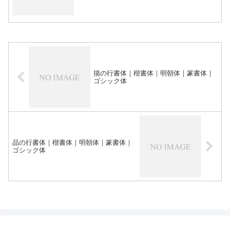
描の行書体｜楷書体｜明朝体｜篆書体｜
ゴシック体
品の行書体｜楷書体｜明朝体｜篆書体｜
ゴシック体