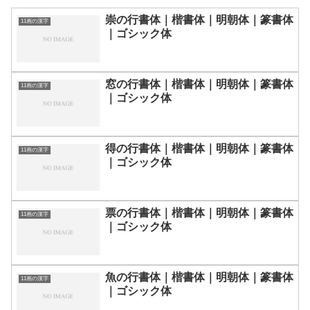
崇の行書体｜楷書体｜明朝体｜篆書体
11画の漢字
｜ゴシック体
窓の行書体｜楷書体｜明朝体｜篆書体
11画の漢字
｜ゴシック体
得の行書体｜楷書体｜明朝体｜篆書体
11画の漢字
｜ゴシック体
票の行書体｜楷書体｜明朝体｜篆書体
11画の漢字
｜ゴシック体
魚の行書体｜楷書体｜明朝体｜篆書体
11画の漢字
｜ゴシック体