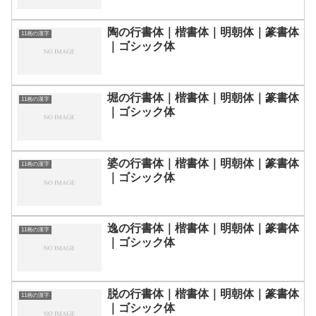
陶の行書体｜楷書体｜明朝体｜篆書体
11画の漢字
｜ゴシック体
堀の行書体｜楷書体｜明朝体｜篆書体
11画の漢字
｜ゴシック体
婆の行書体｜楷書体｜明朝体｜篆書体
11画の漢字
｜ゴシック体
逸の行書体｜楷書体｜明朝体｜篆書体
11画の漢字
｜ゴシック体
脱の行書体｜楷書体｜明朝体｜篆書体
11画の漢字
｜ゴシック体