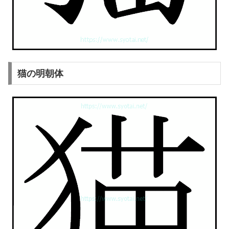
猫の明朝体