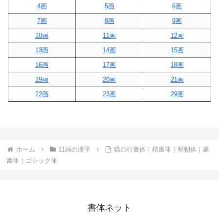
4画
5画
6画
7画
8画
9画
10画
11画
12画
13画
14画
15画
16画
17画
18画
19画
20画
21画
22画
23画
29画
ホーム
11画の漢字
猫の行書体｜楷書体｜明朝体｜篆
書体｜ゴシック体
書体ネット