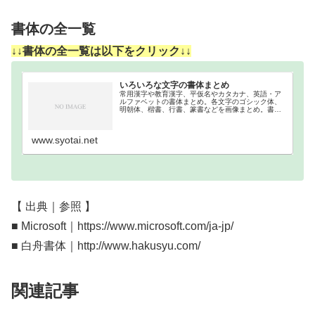
書体の全一覧
↓↓書体の全一覧は以下をクリック↓↓
いろいろな文字の書体まとめ
常用漢字や教育漢字、平仮名やカタカナ、英語・ア
ルファベットの書体まとめ。各文字のゴシック体、
明朝体、楷書、行書、篆書などを画像まとめ。書体
まとめ一覧漢字の書体分類｜書体順2136文字ある常
用漢字を、各書体別に分類しました。行書体楷書体
明朝体…
www.syotai.net
【 出典｜参照 】
■ Microsoft｜https://www.microsoft.com/ja-jp/
■ 白舟書体｜http://www.hakusyu.com/
関連記事