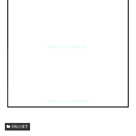
8画の漢字