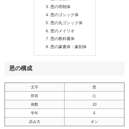
恩の明朝体
恩のゴシック体
恩の丸ゴシック体
恩のメイリオ
恩の教科書体
恩の篆書体・篆刻体
恩の構成
文字
恩
部首
心
画数
10
学年
6
読み方
オン