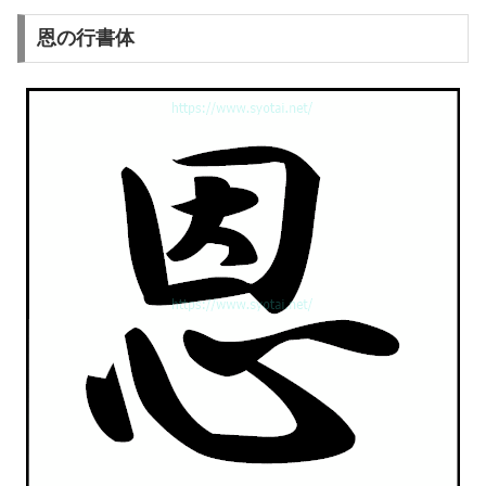
恩の行書体