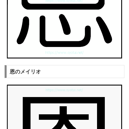
恩のメイリオ