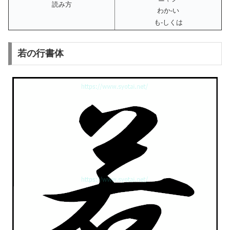
読み方
わか-い
も-しくは
若の行書体