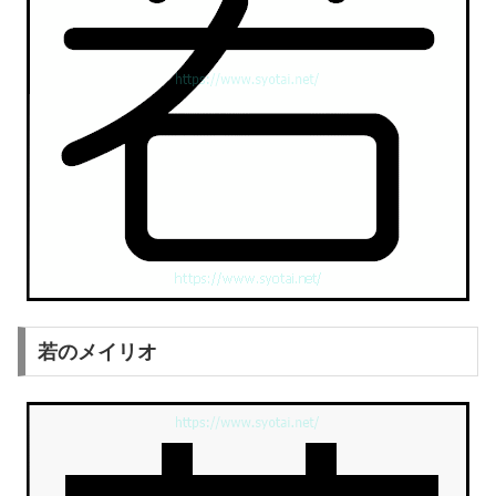
若のメイリオ