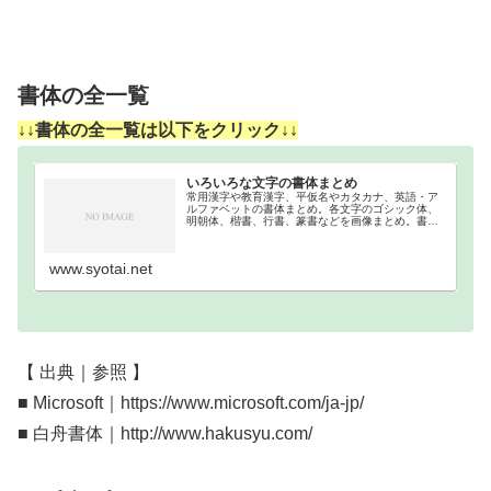
書体の全一覧
↓↓書体の全一覧は以下をクリック↓↓
いろいろな文字の書体まとめ
常用漢字や教育漢字、平仮名やカタカナ、英語・ア
ルファベットの書体まとめ。各文字のゴシック体、
明朝体、楷書、行書、篆書などを画像まとめ。書体
まとめ一覧漢字の書体分類｜書体順2136文字ある常
用漢字を、各書体別に分類しました。行書体楷書体
明朝体…
www.syotai.net
【 出典｜参照 】
■ Microsoft｜https://www.microsoft.com/ja-jp/
■ 白舟書体｜http://www.hakusyu.com/