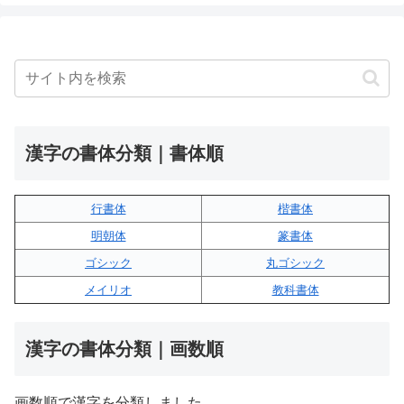
漢字の書体分類｜書体順
行書体
楷書体
明朝体
篆書体
ゴシック
丸ゴシック
メイリオ
教科書体
漢字の書体分類｜画数順
画数順で漢字を分類しました。