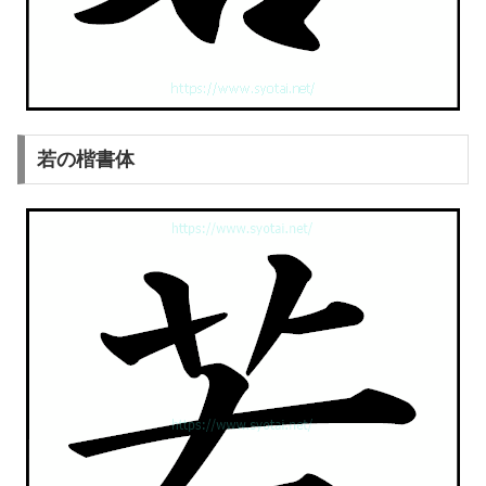
若の楷書体