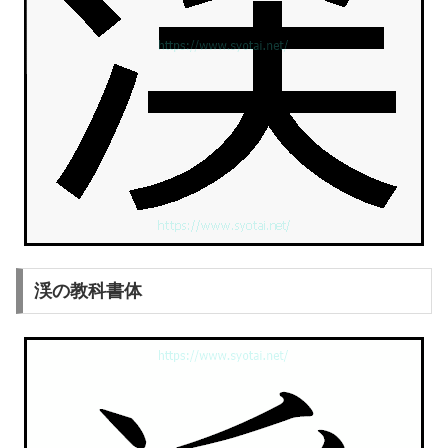
渓の教科書体