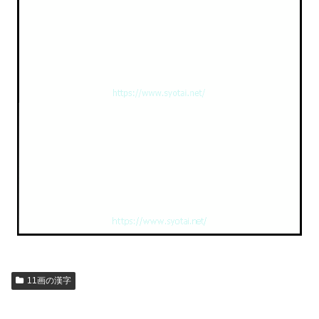
11画の漢字