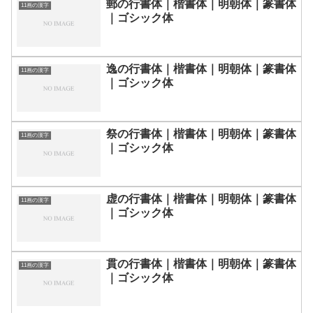
郵の行書体｜楷書体｜明朝体｜篆書体
11画の漢字
｜ゴシック体
逸の行書体｜楷書体｜明朝体｜篆書体
11画の漢字
｜ゴシック体
祭の行書体｜楷書体｜明朝体｜篆書体
11画の漢字
｜ゴシック体
虚の行書体｜楷書体｜明朝体｜篆書体
11画の漢字
｜ゴシック体
貫の行書体｜楷書体｜明朝体｜篆書体
11画の漢字
｜ゴシック体