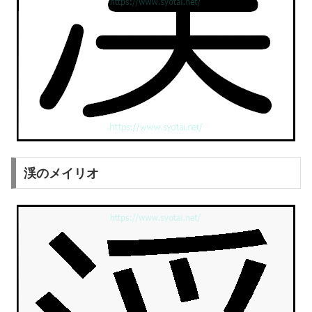
渓のメイリオ