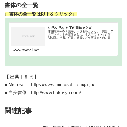
書体の全一覧
↓↓書体の全一覧は以下をクリック↓↓
いろいろな文字の書体まとめ
常用漢字や教育漢字、平仮名やカタカナ、英語・ア
ルファベットの書体まとめ。各文字のゴシック体、
明朝体、楷書、行書、篆書などを画像まとめ。書体
まとめ一覧漢字の書体分類｜書体順2136文字ある常
用漢字を、各書体別に分類しました。行書体楷書体
明朝体…
www.syotai.net
【 出典｜参照 】
■ Microsoft｜https://www.microsoft.com/ja-jp/
■ 白舟書体｜http://www.hakusyu.com/
関連記事