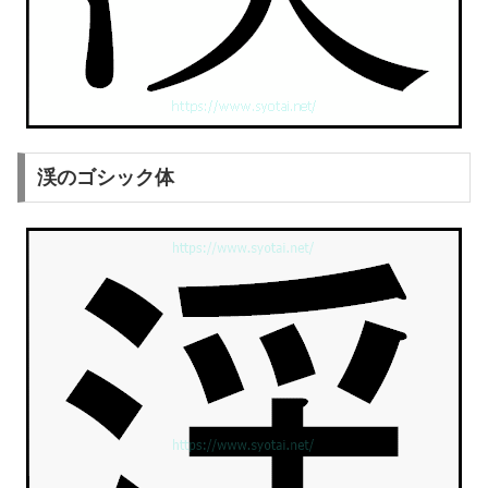
渓のゴシック体