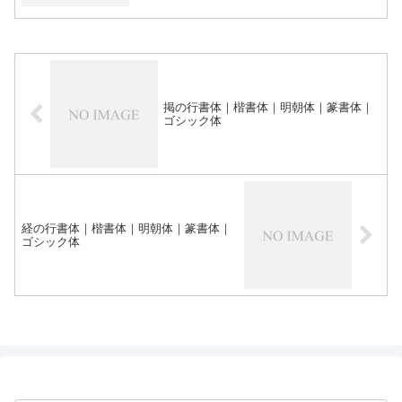
掲の行書体｜楷書体｜明朝体｜篆書体｜
ゴシック体
経の行書体｜楷書体｜明朝体｜篆書体｜
ゴシック体