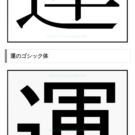
運のゴシック体