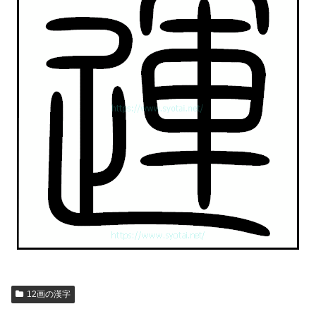
12画の漢字