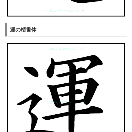
運の楷書体