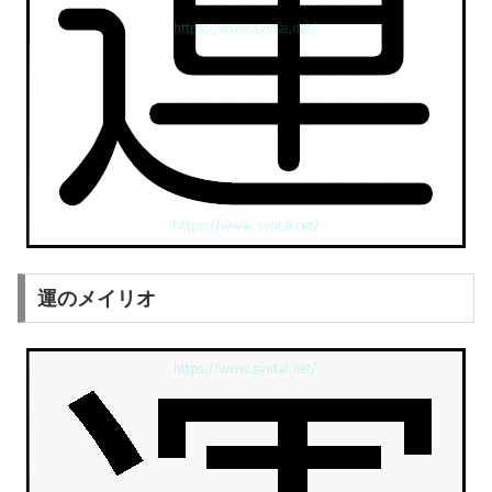
運のメイリオ