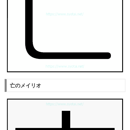
亡のメイリオ