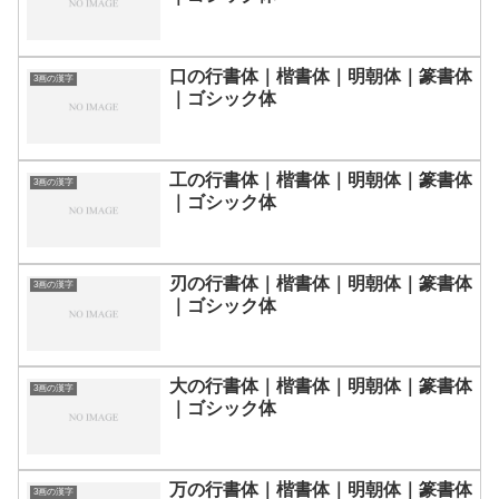
口の行書体｜楷書体｜明朝体｜篆書体
3画の漢字
｜ゴシック体
工の行書体｜楷書体｜明朝体｜篆書体
3画の漢字
｜ゴシック体
刃の行書体｜楷書体｜明朝体｜篆書体
3画の漢字
｜ゴシック体
大の行書体｜楷書体｜明朝体｜篆書体
3画の漢字
｜ゴシック体
万の行書体｜楷書体｜明朝体｜篆書体
3画の漢字