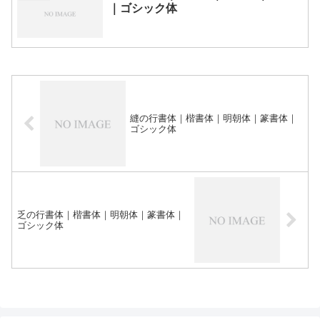
｜ゴシック体
縫の行書体｜楷書体｜明朝体｜篆書体｜
ゴシック体
乏の行書体｜楷書体｜明朝体｜篆書体｜
ゴシック体