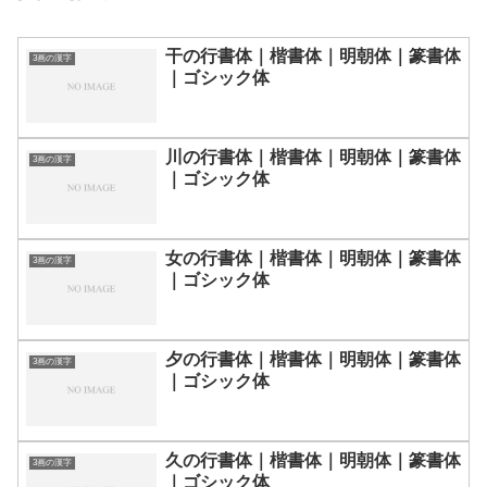
干の行書体｜楷書体｜明朝体｜篆書体
3画の漢字
｜ゴシック体
川の行書体｜楷書体｜明朝体｜篆書体
3画の漢字
｜ゴシック体
女の行書体｜楷書体｜明朝体｜篆書体
3画の漢字
｜ゴシック体
夕の行書体｜楷書体｜明朝体｜篆書体
3画の漢字
｜ゴシック体
久の行書体｜楷書体｜明朝体｜篆書体
3画の漢字
｜ゴシック体