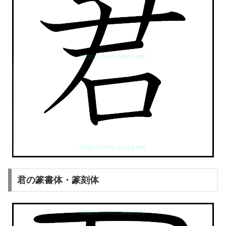
君の篆書体・篆刻体