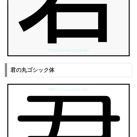
君の丸ゴシック体