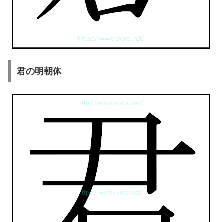
君の明朝体