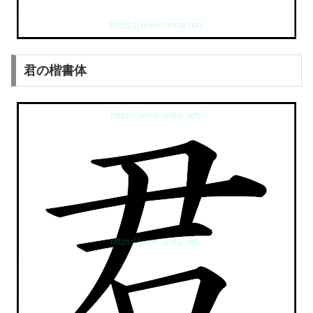
君の楷書体