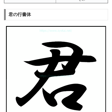
君の行書体