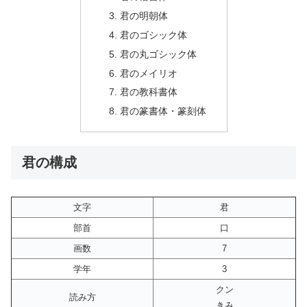
君の明朝体
君のゴシック体
君の丸ゴシック体
君のメイリオ
君の教科書体
君の篆書体・篆刻体
君の構成
文字
君
部首
口
画数
7
学年
3
クン
読み方
きみ