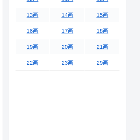
13画
14画
15画
16画
17画
18画
19画
20画
21画
22画
23画
29画