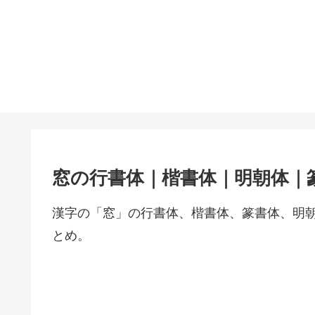
窓の行書体｜楷書体｜明朝体｜
漢字の「窓」の行書体、楷書体、篆書体、明
とめ。