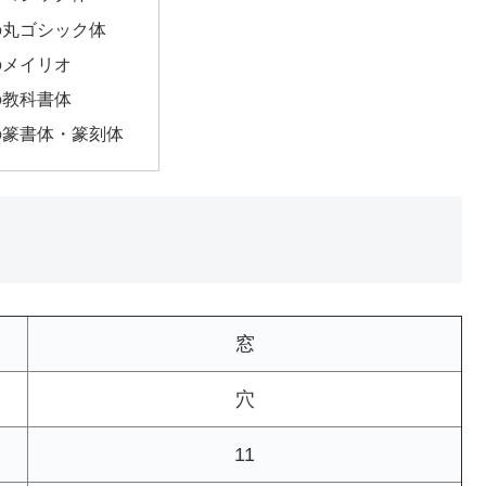
の丸ゴシック体
のメイリオ
の教科書体
の篆書体・篆刻体
窓
穴
11