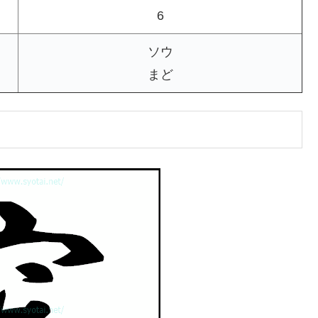
6
ソウ
まど