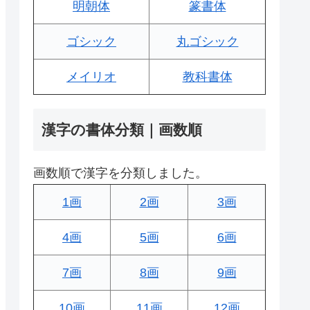
明朝体
篆書体
ゴシック
丸ゴシック
メイリオ
教科書体
漢字の書体分類｜画数順
画数順で漢字を分類しました。
1画
2画
3画
4画
5画
6画
7画
8画
9画
10画
11画
12画