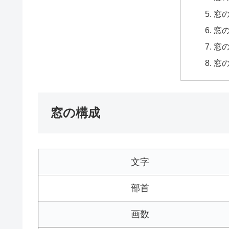
窓
窓
窓
窓
窓の構成
文字
部首
画数