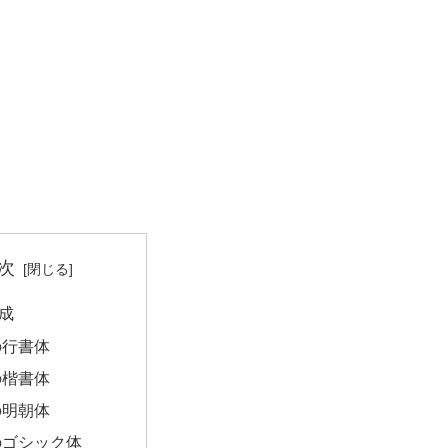
次
成
の行書体
の楷書体
の明朝体
のゴシック体