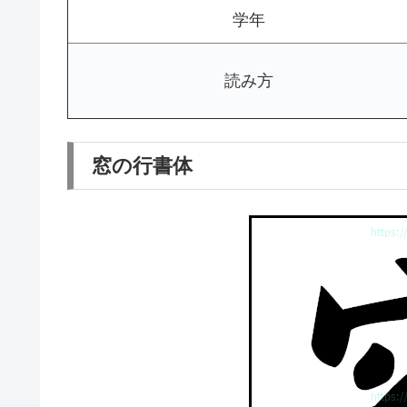
学年
読み方
窓の行書体