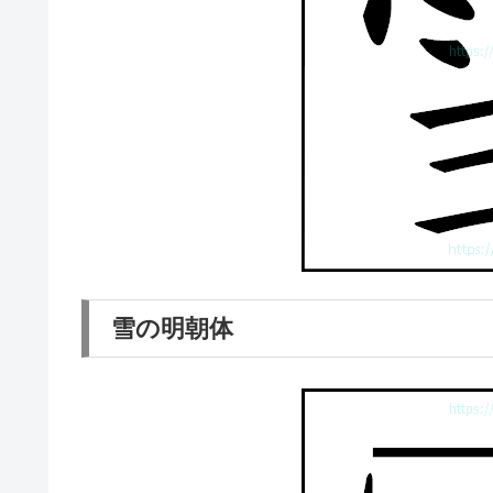
雪の明朝体