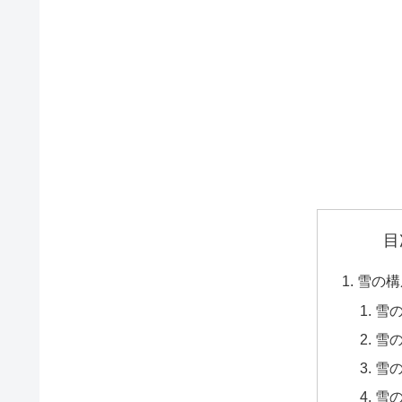
目
雪の構
雪
雪
雪
雪