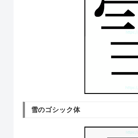
雪のゴシック体