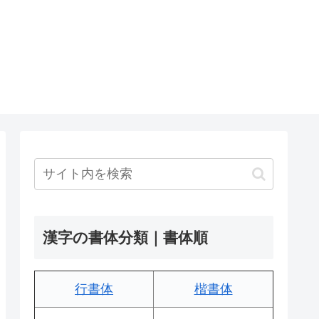
漢字の書体分類｜書体順
行書体
楷書体