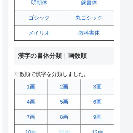
明朝体
篆書体
ゴシック
丸ゴシック
メイリオ
教科書体
漢字の書体分類｜画数順
画数順で漢字を分類しました。
1画
2画
3画
4画
5画
6画
7画
8画
9画
10画
11画
12画