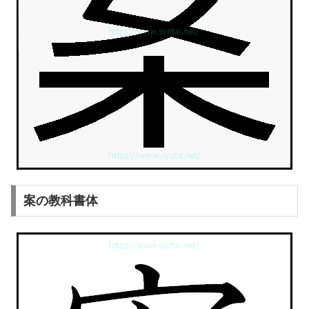
案の教科書体