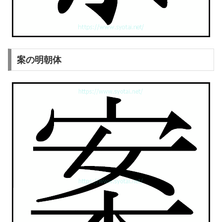
案の明朝体