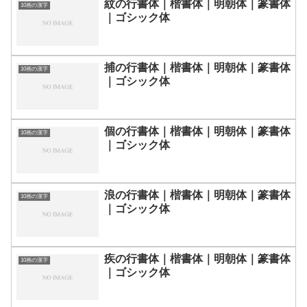
紋の行書体｜楷書体｜明朝体｜篆書体
10画の漢字
｜ゴシック体
捕の行書体｜楷書体｜明朝体｜篆書体
10画の漢字
｜ゴシック体
個の行書体｜楷書体｜明朝体｜篆書体
10画の漢字
｜ゴシック体
浪の行書体｜楷書体｜明朝体｜篆書体
10画の漢字
｜ゴシック体
疾の行書体｜楷書体｜明朝体｜篆書体
10画の漢字
｜ゴシック体