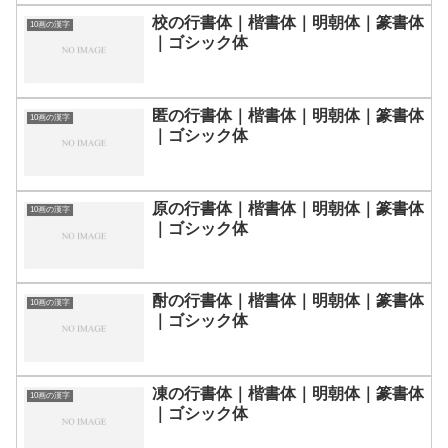
校の行書体｜楷書体｜明朝体｜篆書体
10画の漢字
｜ゴシック体
匿の行書体｜楷書体｜明朝体｜篆書体
10画の漢字
｜ゴシック体
原の行書体｜楷書体｜明朝体｜篆書体
10画の漢字
｜ゴシック体
酎の行書体｜楷書体｜明朝体｜篆書体
10画の漢字
｜ゴシック体
凍の行書体｜楷書体｜明朝体｜篆書体
10画の漢字
｜ゴシック体