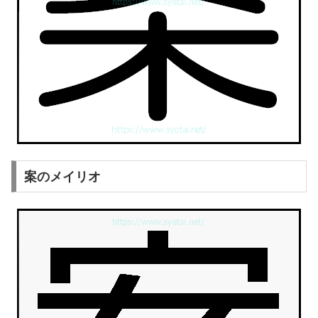
案のメイリオ