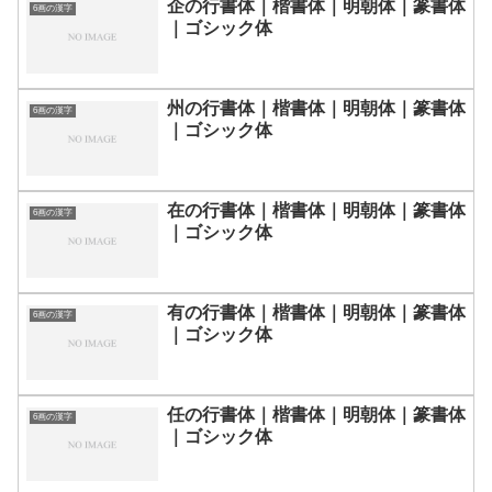
企の行書体｜楷書体｜明朝体｜篆書体
6画の漢字
｜ゴシック体
州の行書体｜楷書体｜明朝体｜篆書体
6画の漢字
｜ゴシック体
在の行書体｜楷書体｜明朝体｜篆書体
6画の漢字
｜ゴシック体
有の行書体｜楷書体｜明朝体｜篆書体
6画の漢字
｜ゴシック体
任の行書体｜楷書体｜明朝体｜篆書体
6画の漢字
｜ゴシック体