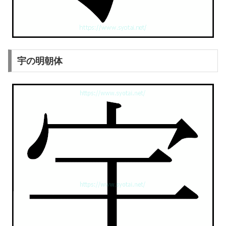
宇の明朝体