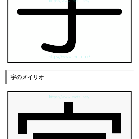
宇のメイリオ