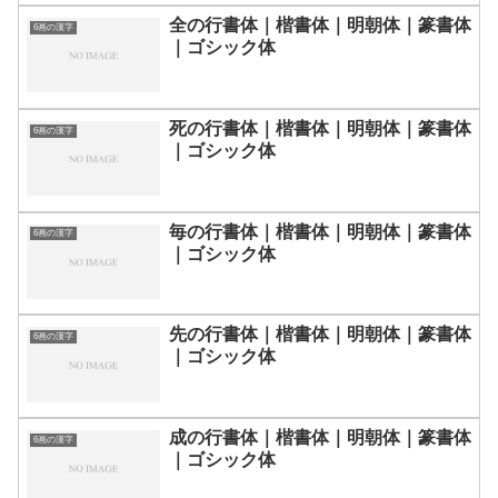
全の行書体｜楷書体｜明朝体｜篆書体
6画の漢字
｜ゴシック体
死の行書体｜楷書体｜明朝体｜篆書体
6画の漢字
｜ゴシック体
毎の行書体｜楷書体｜明朝体｜篆書体
6画の漢字
｜ゴシック体
先の行書体｜楷書体｜明朝体｜篆書体
6画の漢字
｜ゴシック体
成の行書体｜楷書体｜明朝体｜篆書体
6画の漢字
｜ゴシック体