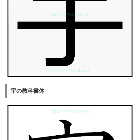
宇の教科書体