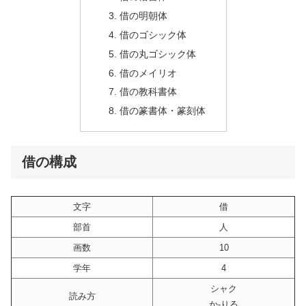
借の明朝体
借のゴシック体
借の丸ゴシック体
借のメイリオ
借の教科書体
借の篆書体・篆刻体
借の構成
文字
借
部首
人
画数
10
学年
4
シャク
読み方
か-りる