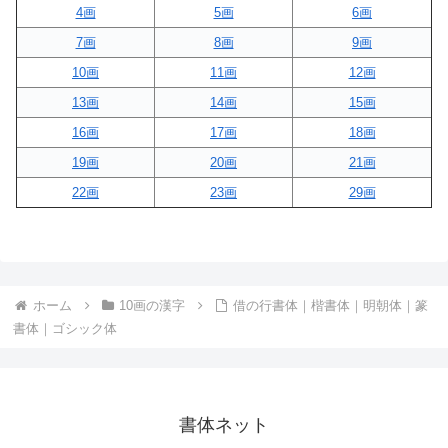
4画
5画
6画
7画
8画
9画
10画
11画
12画
13画
14画
15画
16画
17画
18画
19画
20画
21画
22画
23画
29画
ホーム
10画の漢字
借の行書体｜楷書体｜明朝体｜篆
書体｜ゴシック体
書体ネット