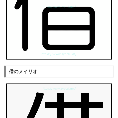
借のメイリオ