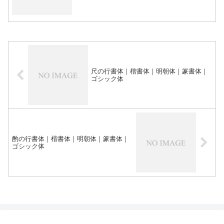
尺の行書体｜楷書体｜明朝体｜篆書体｜
ゴシック体
酌の行書体｜楷書体｜明朝体｜篆書体｜
ゴシック体