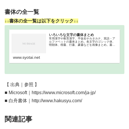
書体の全一覧
↓↓書体の全一覧は以下をクリック↓↓
いろいろな文字の書体まとめ
常用漢字や教育漢字、平仮名やカタカナ、英語・ア
ルファベットの書体まとめ。各文字のゴシック体、
明朝体、楷書、行書、篆書などを画像まとめ。書体
まとめ一覧漢字の書体分類｜書体順2136文字ある常
用漢字を、各書体別に分類しました。行書体楷書体
明朝体…
www.syotai.net
【 出典｜参照 】
■ Microsoft｜https://www.microsoft.com/ja-jp/
■ 白舟書体｜http://www.hakusyu.com/
関連記事