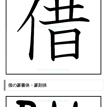
借の篆書体・篆刻体