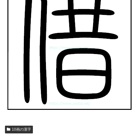
10画の漢字