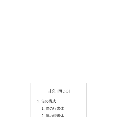
目次
借の構成
借の行書体
借の楷書体