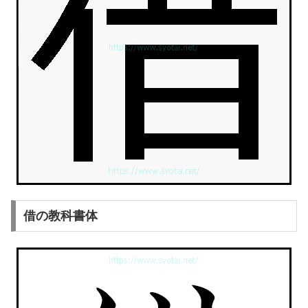
借の教科書体