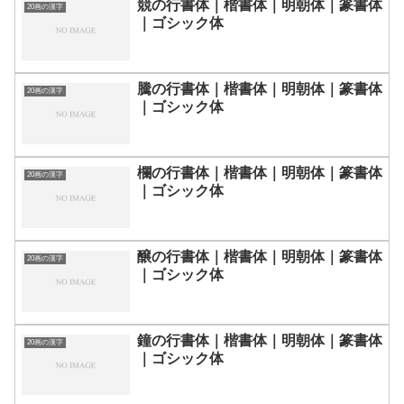
競の行書体｜楷書体｜明朝体｜篆書体
20画の漢字
｜ゴシック体
騰の行書体｜楷書体｜明朝体｜篆書体
20画の漢字
｜ゴシック体
欄の行書体｜楷書体｜明朝体｜篆書体
20画の漢字
｜ゴシック体
醸の行書体｜楷書体｜明朝体｜篆書体
20画の漢字
｜ゴシック体
鐘の行書体｜楷書体｜明朝体｜篆書体
20画の漢字
｜ゴシック体