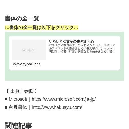
書体の全一覧
↓↓書体の全一覧は以下をクリック↓↓
いろいろな文字の書体まとめ
常用漢字や教育漢字、平仮名やカタカナ、英語・ア
ルファベットの書体まとめ。各文字のゴシック体、
明朝体、楷書、行書、篆書などを画像まとめ。書体
まとめ一覧漢字の書体分類｜書体順2136文字ある常
用漢字を、各書体別に分類しました。行書体楷書体
明朝体…
www.syotai.net
【 出典｜参照 】
■ Microsoft｜https://www.microsoft.com/ja-jp/
■ 白舟書体｜http://www.hakusyu.com/
関連記事