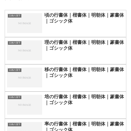
頃の行書体｜楷書体｜明朝体｜篆書体
11画の漢字
｜ゴシック体
理の行書体｜楷書体｜明朝体｜篆書体
11画の漢字
｜ゴシック体
移の行書体｜楷書体｜明朝体｜篆書体
11画の漢字
｜ゴシック体
培の行書体｜楷書体｜明朝体｜篆書体
11画の漢字
｜ゴシック体
率の行書体｜楷書体｜明朝体｜篆書体
11画の漢字
｜ゴシック体