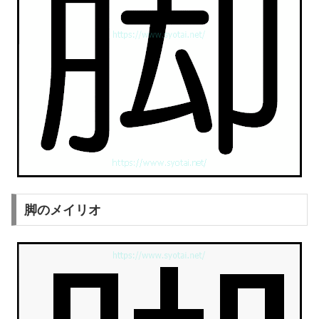
脚のメイリオ