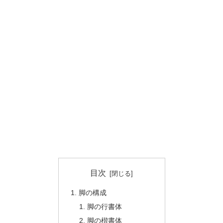
目次
脚の構成
脚の行書体
脚の楷書体