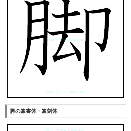
脚の篆書体・篆刻体