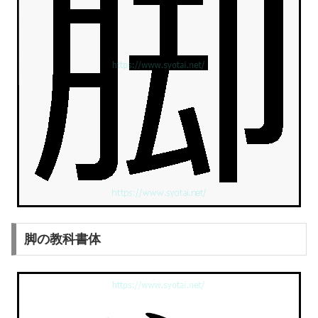
脚の教科書体