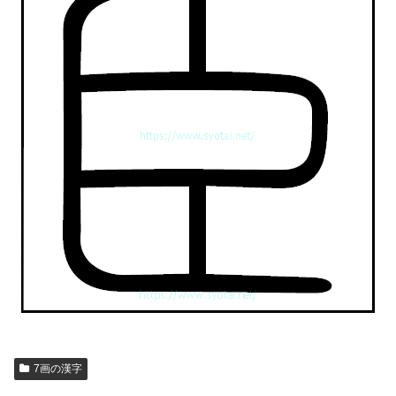
7画の漢字