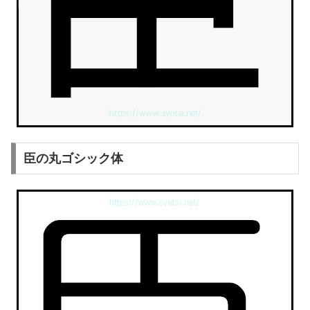
臣の丸ゴシック体