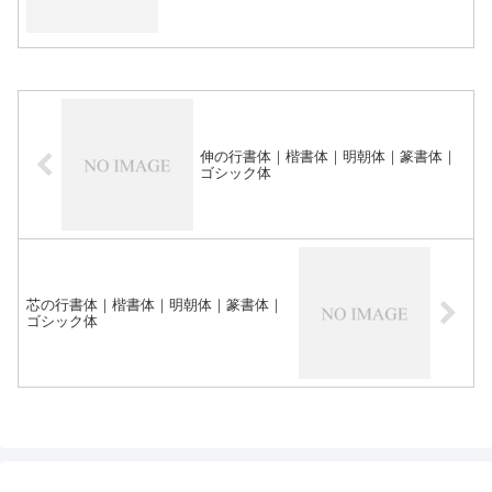
伸の行書体｜楷書体｜明朝体｜篆書体｜
ゴシック体
芯の行書体｜楷書体｜明朝体｜篆書体｜
ゴシック体