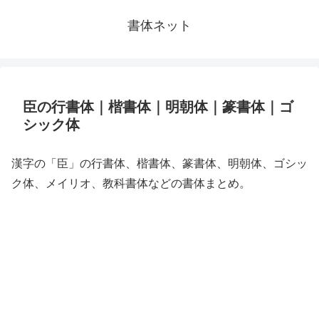
書体ネット
臣の行書体｜楷書体｜明朝体｜篆書体｜ゴ
シック体
漢字の「臣」の行書体、楷書体、篆書体、明朝体、ゴシッ
ク体、メイリオ、教科書体などの書体まとめ。