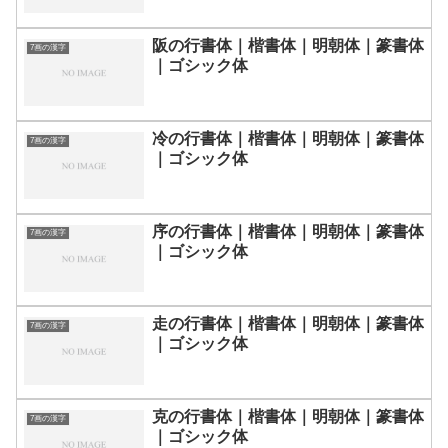
阪の行書体｜楷書体｜明朝体｜篆書体
7画の漢字
｜ゴシック体
冷の行書体｜楷書体｜明朝体｜篆書体
7画の漢字
｜ゴシック体
序の行書体｜楷書体｜明朝体｜篆書体
7画の漢字
｜ゴシック体
走の行書体｜楷書体｜明朝体｜篆書体
7画の漢字
｜ゴシック体
克の行書体｜楷書体｜明朝体｜篆書体
7画の漢字
｜ゴシック体