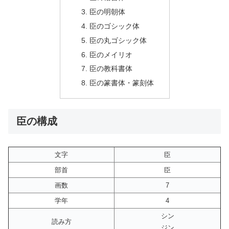
臣の明朝体
臣のゴシック体
臣の丸ゴシック体
臣のメイリオ
臣の教科書体
臣の篆書体・篆刻体
臣の構成
文字
臣
部首
臣
画数
7
学年
4
シン
読み方
ジン