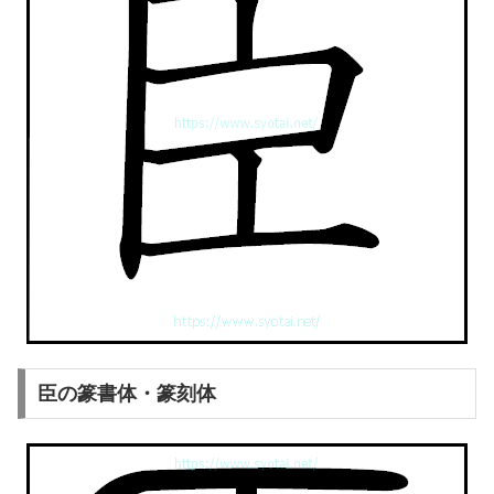
臣の篆書体・篆刻体