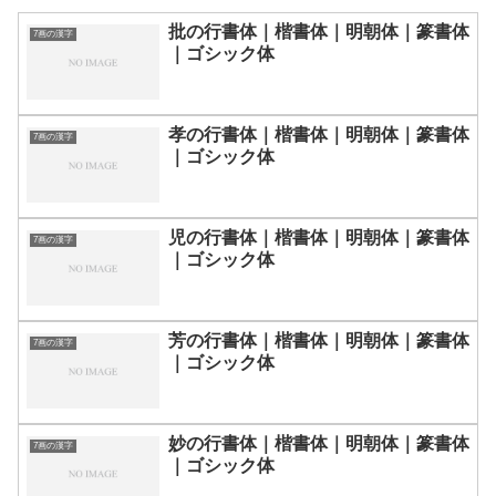
批の行書体｜楷書体｜明朝体｜篆書体
7画の漢字
｜ゴシック体
孝の行書体｜楷書体｜明朝体｜篆書体
7画の漢字
｜ゴシック体
児の行書体｜楷書体｜明朝体｜篆書体
7画の漢字
｜ゴシック体
芳の行書体｜楷書体｜明朝体｜篆書体
7画の漢字
｜ゴシック体
妙の行書体｜楷書体｜明朝体｜篆書体
7画の漢字
｜ゴシック体