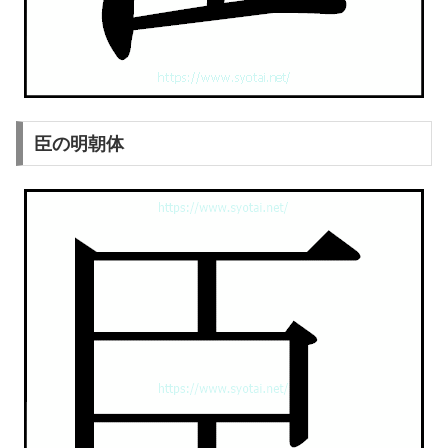
臣の明朝体