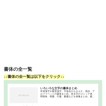
書体の全一覧
↓↓書体の全一覧は以下をクリック↓↓
いろいろな文字の書体まとめ
常用漢字や教育漢字、平仮名やカタカナ、英語・ア
ルファベットの書体まとめ。各文字のゴシック体、
明朝体、楷書、行書、篆書などを画像まとめ。書体
まとめ一覧漢字の書体分類｜書体順2136文字ある常
用漢字を、各書体別に分類しました。行書体楷書体
明朝体…