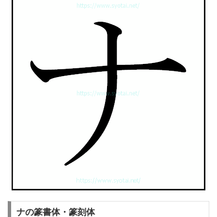
ナの篆書体・篆刻体