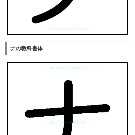
ナの教科書体