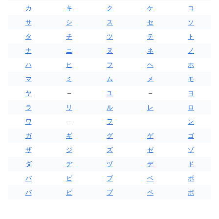
カ
キ
ク
ケ
コ
サ
シ
ス
セ
ソ
タ
チ
ツ
テ
ト
ナ
ニ
ヌ
ネ
ノ
ハ
ヒ
フ
ヘ
ホ
マ
ミ
ム
メ
モ
ヤ
–
ユ
–
ヨ
ラ
リ
ル
レ
ロ
ワ
–
ヲ
ン
ガ
ギ
グ
ゲ
ゴ
ザ
ジ
ズ
ゼ
ゾ
ダ
ヂ
ヅ
デ
ド
バ
ビ
ブ
ベ
ボ
パ
ピ
プ
ペ
ポ