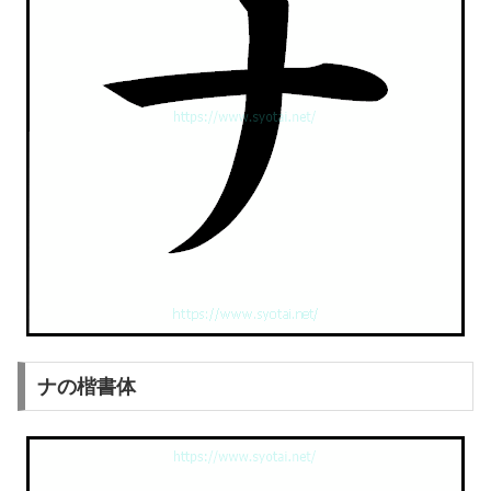
ナの楷書体