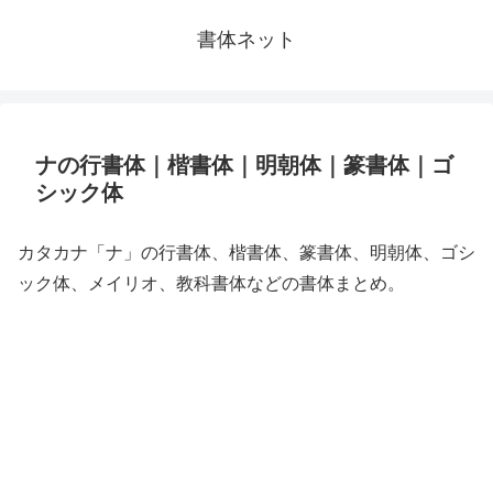
書体ネット
ナの行書体｜楷書体｜明朝体｜篆書体｜ゴ
シック体
カタカナ「ナ」の行書体、楷書体、篆書体、明朝体、ゴシ
ック体、メイリオ、教科書体などの書体まとめ。