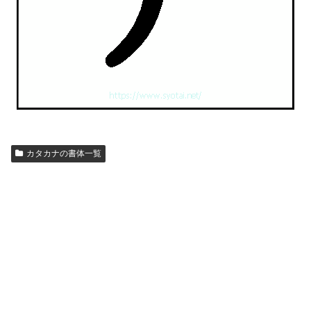
カタカナの書体一覧