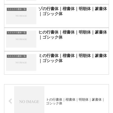
ゾの行書体｜楷書体｜明朝体｜篆書体
カタカナの書体一覧
｜ゴシック体
ヒの行書体｜楷書体｜明朝体｜篆書体
カタカナの書体一覧
｜ゴシック体
ミの行書体｜楷書体｜明朝体｜篆書体
カタカナの書体一覧
｜ゴシック体
トの行書体｜楷書体｜明朝体｜篆書体｜
ゴシック体