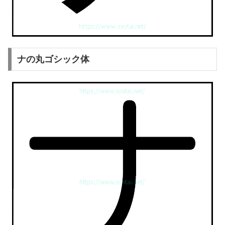
ナの丸ゴシック体