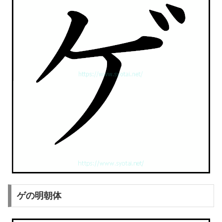
ゲの明朝体