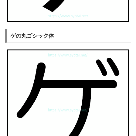
ゲの丸ゴシック体