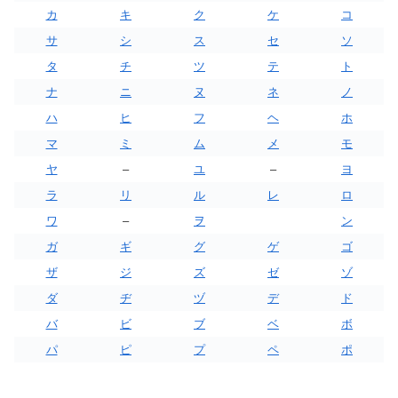
カ
キ
ク
ケ
コ
サ
シ
ス
セ
ソ
タ
チ
ツ
テ
ト
ナ
ニ
ヌ
ネ
ノ
ハ
ヒ
フ
ヘ
ホ
マ
ミ
ム
メ
モ
ヤ
–
ユ
–
ヨ
ラ
リ
ル
レ
ロ
ワ
–
ヲ
ン
ガ
ギ
グ
ゲ
ゴ
ザ
ジ
ズ
ゼ
ゾ
ダ
ヂ
ヅ
デ
ド
バ
ビ
ブ
ベ
ボ
パ
ピ
プ
ペ
ポ