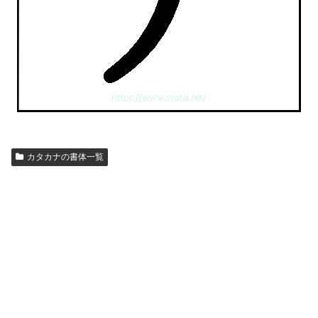
カタカナの書体一覧