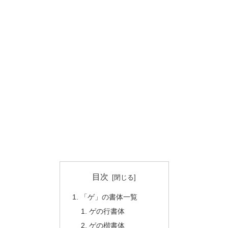
目次
「ゲ」の書体一覧
ゲの行書体
ゲの楷書体