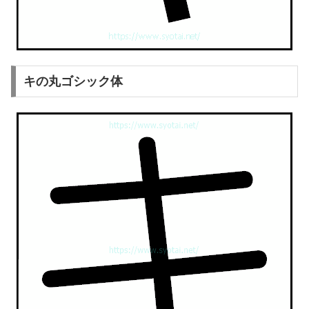
キの丸ゴシック体