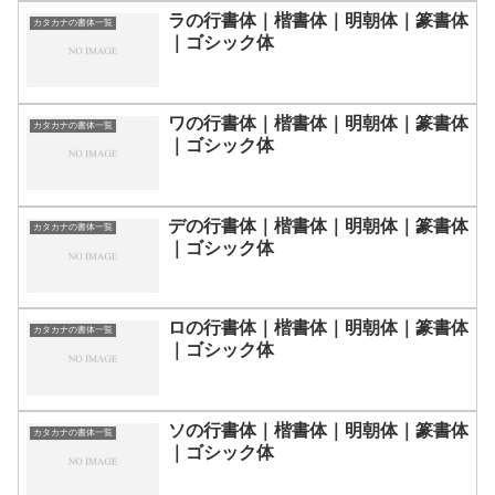
ラの行書体｜楷書体｜明朝体｜篆書体
カタカナの書体一覧
｜ゴシック体
ワの行書体｜楷書体｜明朝体｜篆書体
カタカナの書体一覧
｜ゴシック体
デの行書体｜楷書体｜明朝体｜篆書体
カタカナの書体一覧
｜ゴシック体
ロの行書体｜楷書体｜明朝体｜篆書体
カタカナの書体一覧
｜ゴシック体
ソの行書体｜楷書体｜明朝体｜篆書体
カタカナの書体一覧
｜ゴシック体