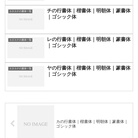
チの行書体｜楷書体｜明朝体｜篆書体
カタカナの書体一覧
｜ゴシック体
レの行書体｜楷書体｜明朝体｜篆書体
カタカナの書体一覧
｜ゴシック体
ヤの行書体｜楷書体｜明朝体｜篆書体
カタカナの書体一覧
｜ゴシック体
カの行書体｜楷書体｜明朝体｜篆書体｜
ゴシック体