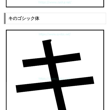
キのゴシック体