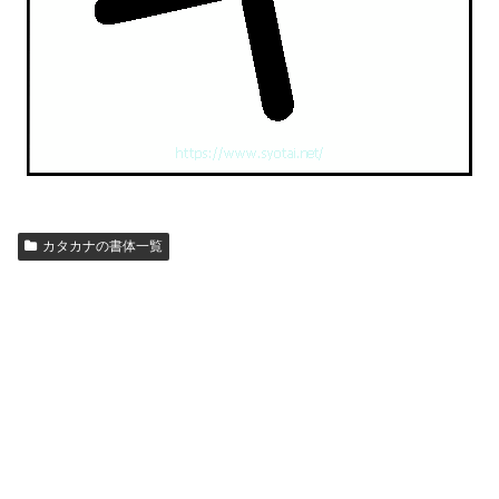
カタカナの書体一覧