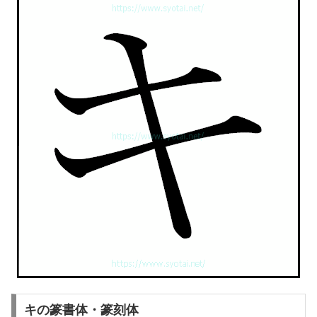
キの篆書体・篆刻体