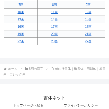
7画
8画
9画
10画
11画
12画
13画
14画
15画
16画
17画
18画
19画
20画
21画
22画
23画
29画
ホーム
8画の漢字
叔の行書体｜楷書体｜明朝体｜篆書
体｜ゴシック体
書体ネット
トップページへ戻る
プライバシーポリシー