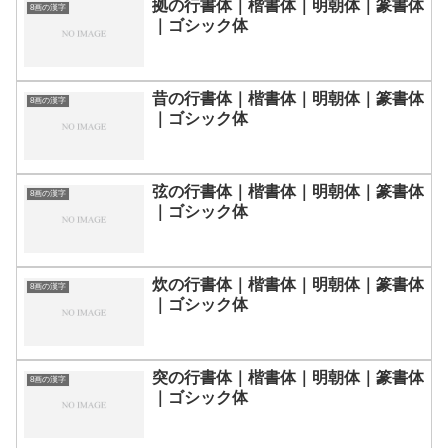
拠の行書体｜楷書体｜明朝体｜篆書体
8画の漢字
｜ゴシック体
昔の行書体｜楷書体｜明朝体｜篆書体
8画の漢字
｜ゴシック体
弦の行書体｜楷書体｜明朝体｜篆書体
8画の漢字
｜ゴシック体
炊の行書体｜楷書体｜明朝体｜篆書体
8画の漢字
｜ゴシック体
突の行書体｜楷書体｜明朝体｜篆書体
8画の漢字
｜ゴシック体