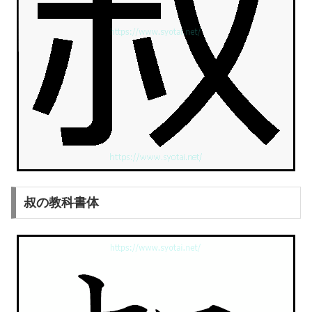
叔の教科書体