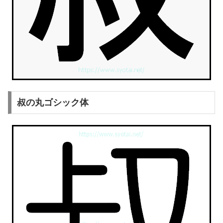
叔の丸ゴシック体