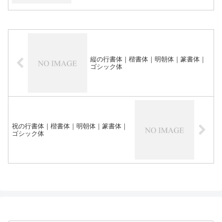
縦の行書体｜楷書体｜明朝体｜篆書体｜
ゴシック体
祝の行書体｜楷書体｜明朝体｜篆書体｜
ゴシック体