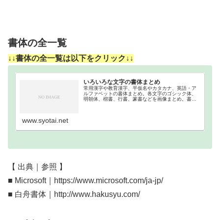
書体の全一覧
↓↓書体の全一覧は以下をクリック↓↓
いろいろな文字の書体まとめ
常用漢字や教育漢字、平仮名やカタカナ、英語・ア
ルファベットの書体まとめ。各文字のゴシック体、
明朝体、楷書、行書、篆書などを画像まとめ。書体
まとめ一覧漢字の書体分類｜書体順2136文字ある常
用漢字を、各書体別に分類しました。行書体楷書体
明朝体…
www.syotai.net
【 出典｜参照 】
■ Microsoft｜https://www.microsoft.com/ja-jp/
■ 白舟書体｜http://www.hakusyu.com/