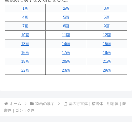
1画
2画
3画
4画
5画
6画
7画
8画
9画
10画
11画
12画
13画
14画
15画
16画
17画
18画
19画
20画
21画
22画
23画
29画
ホーム
13画の漢字
塞の行書体｜楷書体｜明朝体｜篆
書体｜ゴシック体