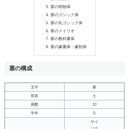
塞の明朝体
塞のゴシック体
塞の丸ゴシック体
塞のメイリオ
塞の教科書体
塞の篆書体・篆刻体
塞の構成
文字
塞
部首
土
画数
13
学年
S
サイ
ソク