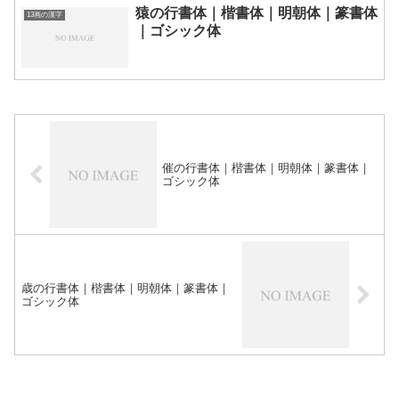
猿の行書体｜楷書体｜明朝体｜篆書体
13画の漢字
｜ゴシック体
催の行書体｜楷書体｜明朝体｜篆書体｜
ゴシック体
歳の行書体｜楷書体｜明朝体｜篆書体｜
ゴシック体