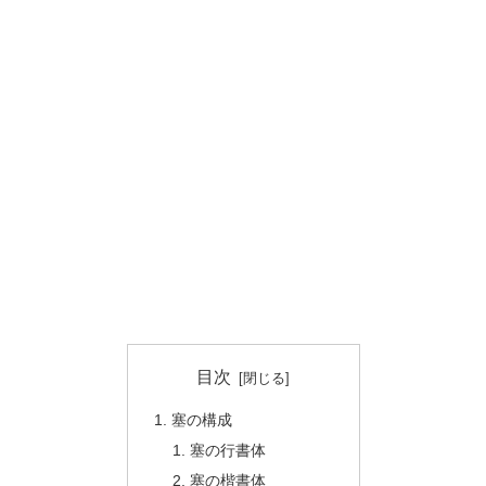
目次
塞の構成
塞の行書体
塞の楷書体