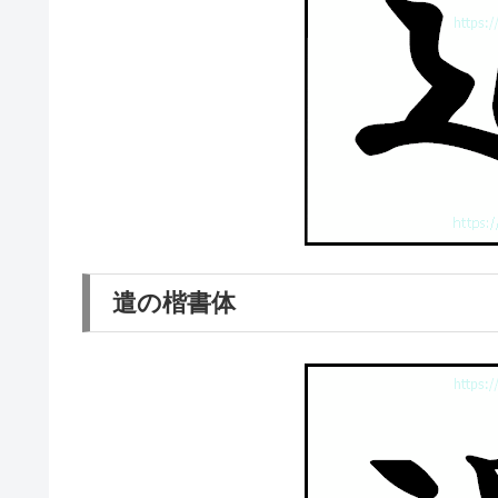
遣の楷書体