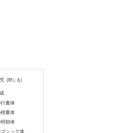
次
成
の行書体
の楷書体
の明朝体
のゴシック体