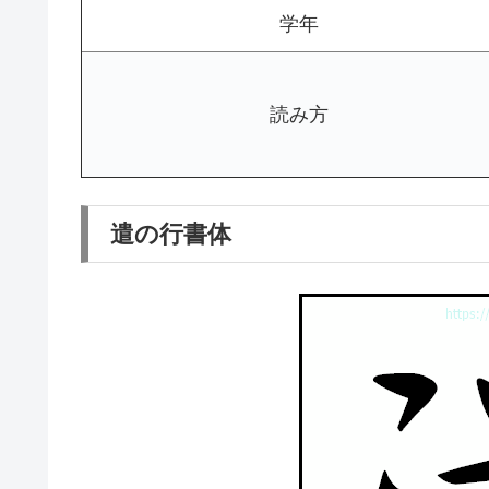
学年
読み方
遣の行書体