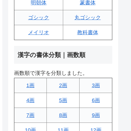
明朝体
篆書体
ゴシック
丸ゴシック
メイリオ
教科書体
漢字の書体分類｜画数順
画数順で漢字を分類しました。
1画
2画
3画
4画
5画
6画
7画
8画
9画
10画
11画
12画