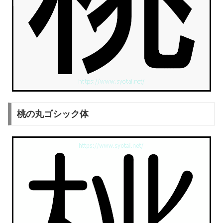
桃の丸ゴシック体