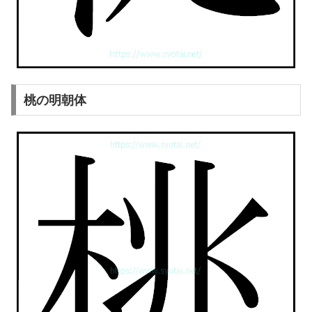
桃の明朝体