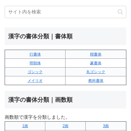
漢字の書体分類｜書体順
行書体
楷書体
明朝体
篆書体
ゴシック
丸ゴシック
メイリオ
教科書体
漢字の書体分類｜画数順
画数順で漢字を分類しました。
1画
2画
3画