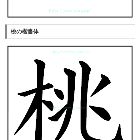
桃の楷書体