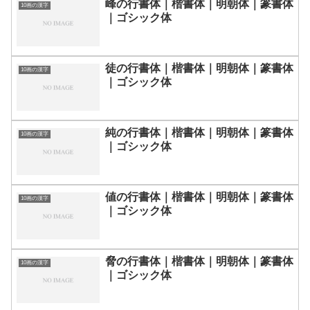
峰の行書体｜楷書体｜明朝体｜篆書体
10画の漢字
｜ゴシック体
徒の行書体｜楷書体｜明朝体｜篆書体
10画の漢字
｜ゴシック体
純の行書体｜楷書体｜明朝体｜篆書体
10画の漢字
｜ゴシック体
値の行書体｜楷書体｜明朝体｜篆書体
10画の漢字
｜ゴシック体
脅の行書体｜楷書体｜明朝体｜篆書体
10画の漢字
｜ゴシック体