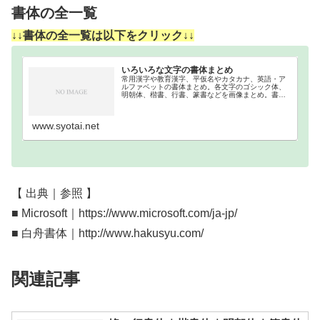
書体の全一覧
↓↓書体の全一覧は以下をクリック↓↓
いろいろな文字の書体まとめ
常用漢字や教育漢字、平仮名やカタカナ、英語・ア
ルファベットの書体まとめ。各文字のゴシック体、
明朝体、楷書、行書、篆書などを画像まとめ。書体
まとめ一覧漢字の書体分類｜書体順2136文字ある常
用漢字を、各書体別に分類しました。行書体楷書体
明朝体…
www.syotai.net
【 出典｜参照 】
■ Microsoft｜https://www.microsoft.com/ja-jp/
■ 白舟書体｜http://www.hakusyu.com/
関連記事