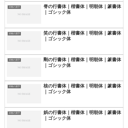
脊の行書体｜楷書体｜明朝体｜篆書体
10画の漢字
｜ゴシック体
笑の行書体｜楷書体｜明朝体｜篆書体
10画の漢字
｜ゴシック体
剛の行書体｜楷書体｜明朝体｜篆書体
10画の漢字
｜ゴシック体
核の行書体｜楷書体｜明朝体｜篆書体
10画の漢字
｜ゴシック体
娯の行書体｜楷書体｜明朝体｜篆書体
10画の漢字
｜ゴシック体