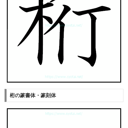
桁の篆書体・篆刻体