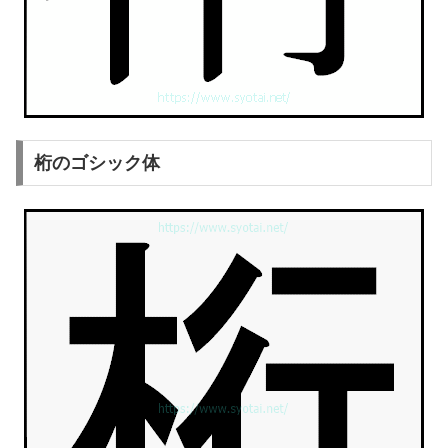
桁のゴシック体