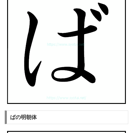
ばの明朝体