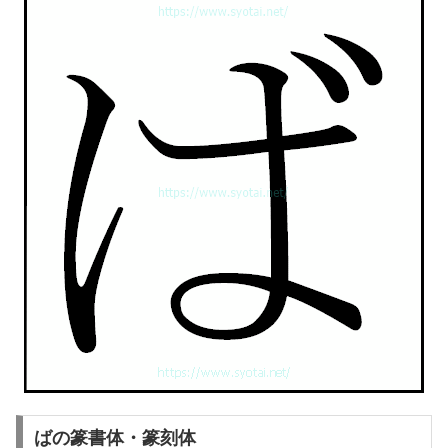
ばの篆書体・篆刻体