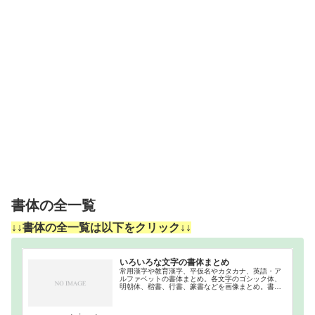
書体の全一覧
↓↓書体の全一覧は以下をクリック↓↓
いろいろな文字の書体まとめ
常用漢字や教育漢字、平仮名やカタカナ、英語・ア
ルファベットの書体まとめ。各文字のゴシック体、
明朝体、楷書、行書、篆書などを画像まとめ。書体
まとめ一覧漢字の書体分類｜書体順2136文字ある常
用漢字を、各書体別に分類しました。行書体楷書体
明朝体…