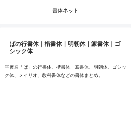
書体ネット
ばの行書体｜楷書体｜明朝体｜篆書体｜ゴ
シック体
平仮名「ば」の行書体、楷書体、篆書体、明朝体、ゴシッ
ク体、メイリオ、教科書体などの書体まとめ。