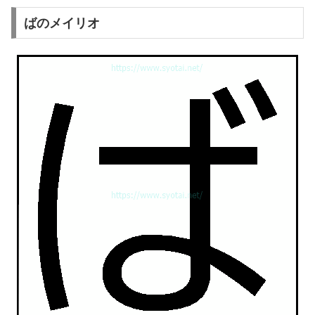
ばのメイリオ