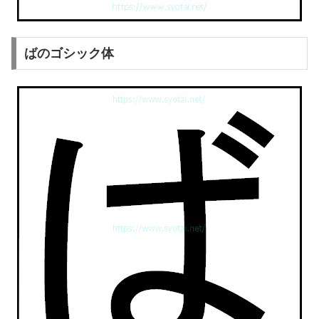
ばのゴシック体