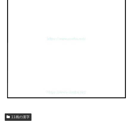
11画の漢字