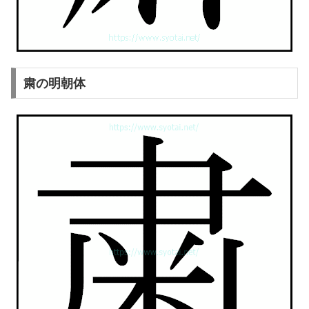
粛の明朝体