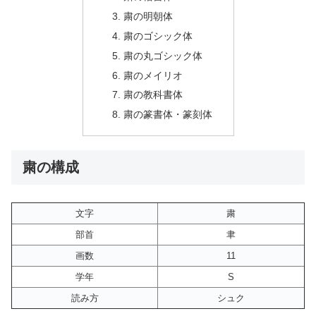
粛の明朝体
粛のゴシック体
粛の丸ゴシック体
粛のメイリオ
粛の教科書体
粛の篆書体・篆刻体
粛の構成
文字
粛
部首
聿
画数
11
学年
S
読み方
シュク