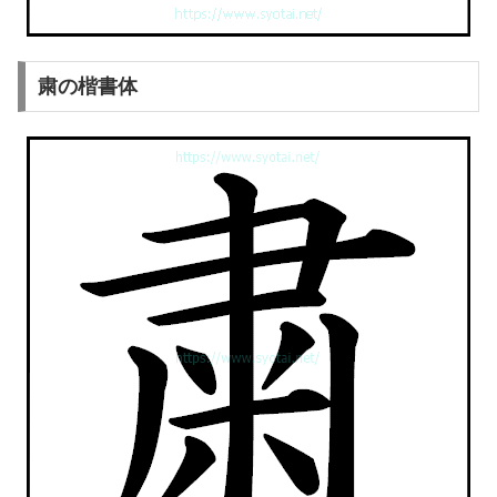
粛の楷書体