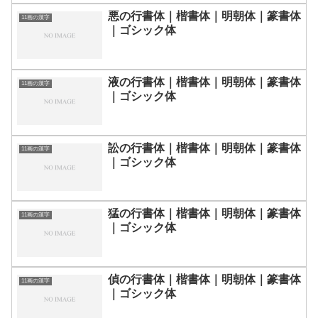
悪の行書体｜楷書体｜明朝体｜篆書体
11画の漢字
｜ゴシック体
液の行書体｜楷書体｜明朝体｜篆書体
11画の漢字
｜ゴシック体
訟の行書体｜楷書体｜明朝体｜篆書体
11画の漢字
｜ゴシック体
猛の行書体｜楷書体｜明朝体｜篆書体
11画の漢字
｜ゴシック体
偵の行書体｜楷書体｜明朝体｜篆書体
11画の漢字
｜ゴシック体