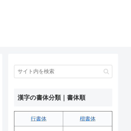
漢字の書体分類｜書体順
行書体
楷書体