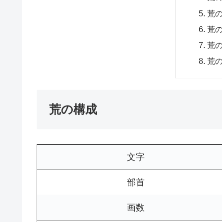
荒
荒
荒
荒
荒の構成
文字
部首
画数