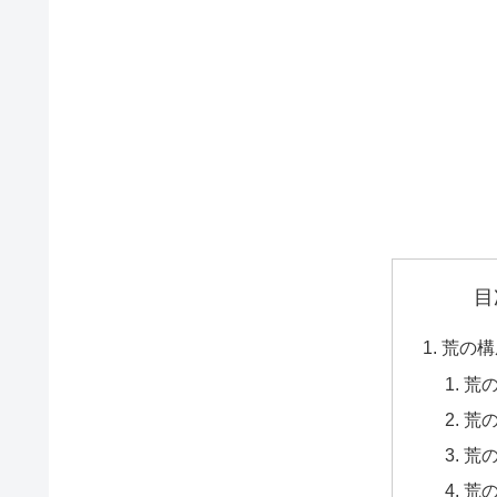
目
荒の構
荒
荒
荒
荒