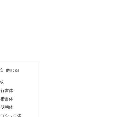
次
成
の行書体
の楷書体
の明朝体
のゴシック体