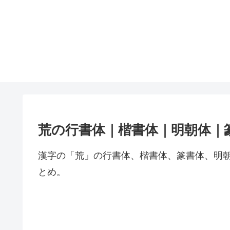
荒の行書体｜楷書体｜明朝体｜
漢字の「荒」の行書体、楷書体、篆書体、明
とめ。