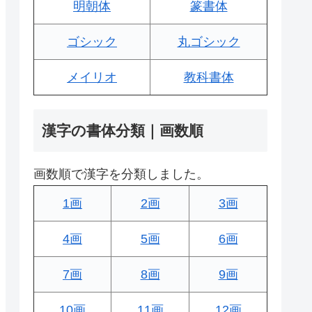
明朝体
篆書体
ゴシック
丸ゴシック
メイリオ
教科書体
漢字の書体分類｜画数順
画数順で漢字を分類しました。
1画
2画
3画
4画
5画
6画
7画
8画
9画
10画
11画
12画