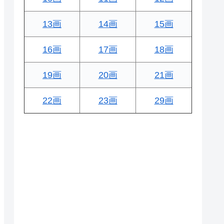
13画
14画
15画
16画
17画
18画
19画
20画
21画
22画
23画
29画