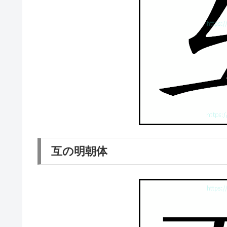
互の明朝体