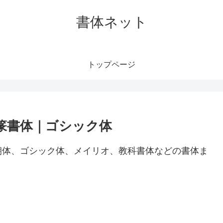
書体ネット
トップページ
篆書体｜ゴシック体
朝体、ゴシック体、メイリオ、教科書体などの書体ま