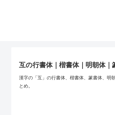
互の行書体｜楷書体｜明朝体｜
漢字の「互」の行書体、楷書体、篆書体、明
とめ。