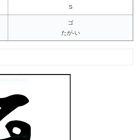
S
ゴ
たが-い