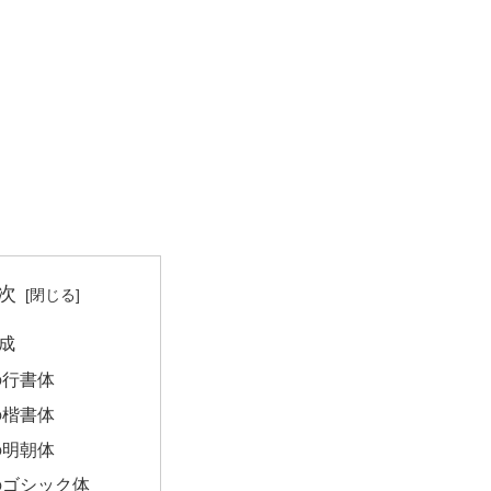
次
成
の行書体
の楷書体
の明朝体
のゴシック体