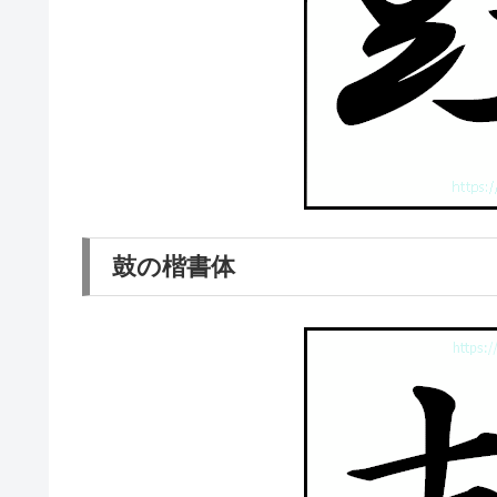
鼓の楷書体