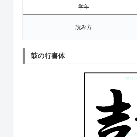
学年
読み方
鼓の行書体