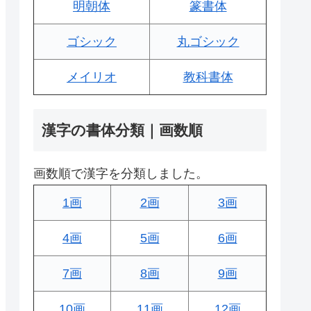
明朝体
篆書体
ゴシック
丸ゴシック
メイリオ
教科書体
漢字の書体分類｜画数順
画数順で漢字を分類しました。
1画
2画
3画
4画
5画
6画
7画
8画
9画
10画
11画
12画