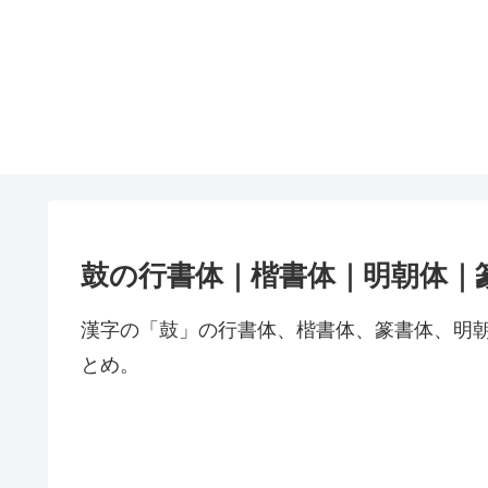
鼓の行書体｜楷書体｜明朝体｜
漢字の「鼓」の行書体、楷書体、篆書体、明
とめ。