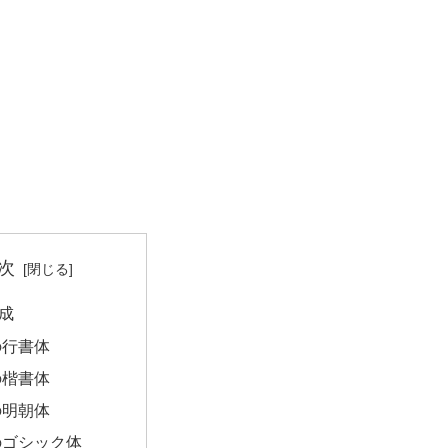
次
成
の行書体
の楷書体
の明朝体
のゴシック体