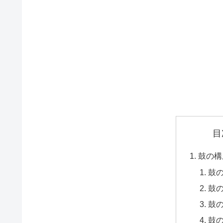
目
鼓の構
鼓
鼓
鼓
鼓