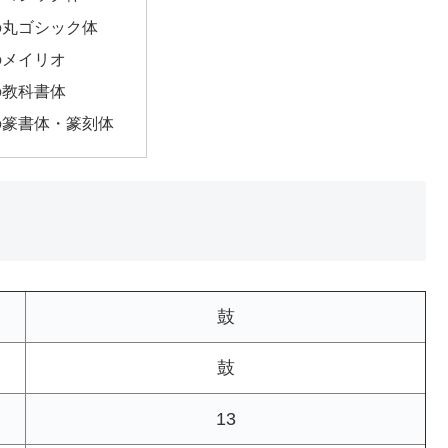
の丸ゴシック体
のメイリオ
の教科書体
の篆書体・篆刻体
鼓
鼓
13