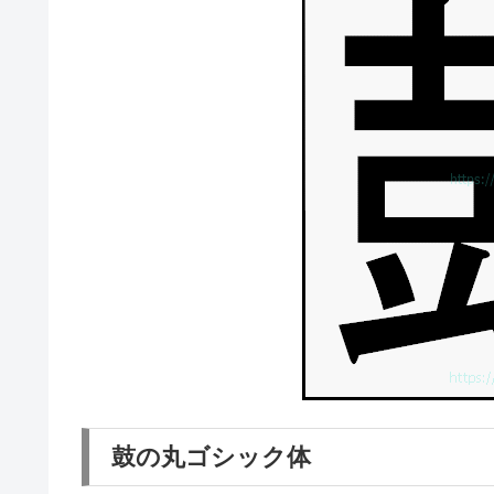
鼓の丸ゴシック体