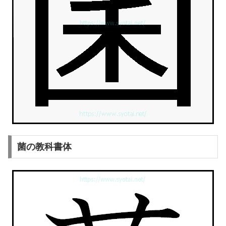
菌の教科書体