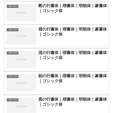
断の行書体｜楷書体｜明朝体｜篆書体
11画の漢字
｜ゴシック体
措の行書体｜楷書体｜明朝体｜篆書体
11画の漢字
｜ゴシック体
混の行書体｜楷書体｜明朝体｜篆書体
11画の漢字
｜ゴシック体
副の行書体｜楷書体｜明朝体｜篆書体
11画の漢字
｜ゴシック体
黒の行書体｜楷書体｜明朝体｜篆書体
11画の漢字
｜ゴシック体