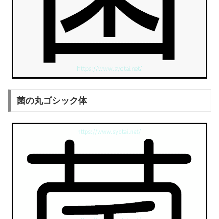
菌の丸ゴシック体