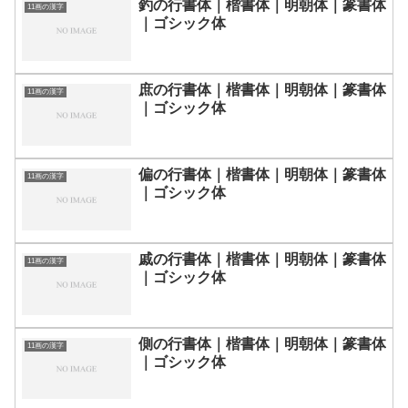
釣の行書体｜楷書体｜明朝体｜篆書体
11画の漢字
｜ゴシック体
庶の行書体｜楷書体｜明朝体｜篆書体
11画の漢字
｜ゴシック体
偏の行書体｜楷書体｜明朝体｜篆書体
11画の漢字
｜ゴシック体
戚の行書体｜楷書体｜明朝体｜篆書体
11画の漢字
｜ゴシック体
側の行書体｜楷書体｜明朝体｜篆書体
11画の漢字
｜ゴシック体