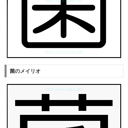
菌のメイリオ