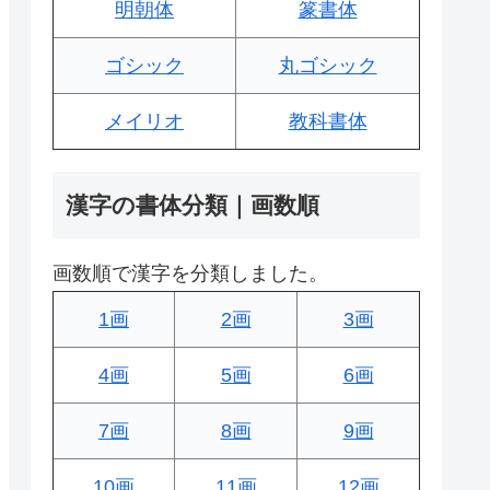
明朝体
篆書体
ゴシック
丸ゴシック
メイリオ
教科書体
漢字の書体分類｜画数順
画数順で漢字を分類しました。
1画
2画
3画
4画
5画
6画
7画
8画
9画
10画
11画
12画