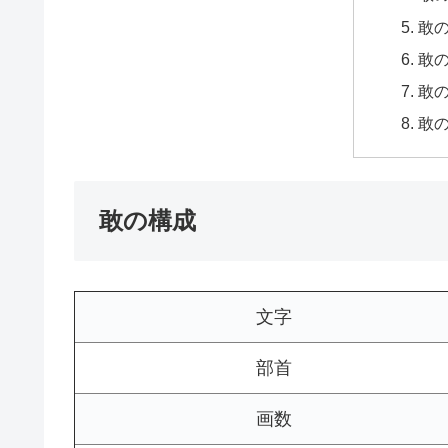
敢
敢
敢
敢
敢の構成
文字
部首
画数