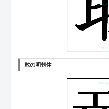
敢の明朝体