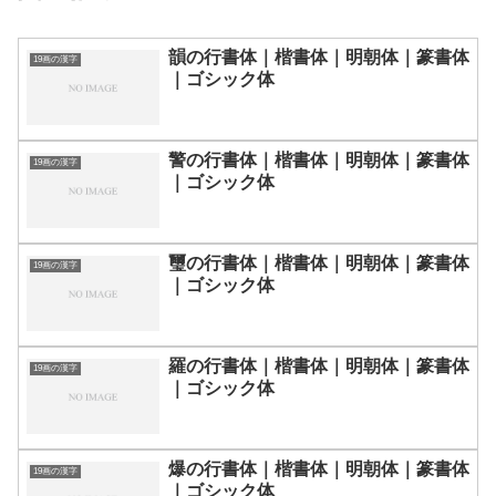
韻の行書体｜楷書体｜明朝体｜篆書体
19画の漢字
｜ゴシック体
警の行書体｜楷書体｜明朝体｜篆書体
19画の漢字
｜ゴシック体
璽の行書体｜楷書体｜明朝体｜篆書体
19画の漢字
｜ゴシック体
羅の行書体｜楷書体｜明朝体｜篆書体
19画の漢字
｜ゴシック体
爆の行書体｜楷書体｜明朝体｜篆書体
19画の漢字
｜ゴシック体