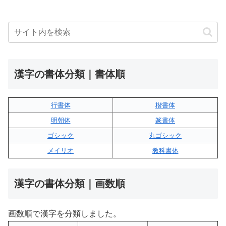
漢字の書体分類｜書体順
行書体
楷書体
明朝体
篆書体
ゴシック
丸ゴシック
メイリオ
教科書体
漢字の書体分類｜画数順
画数順で漢字を分類しました。