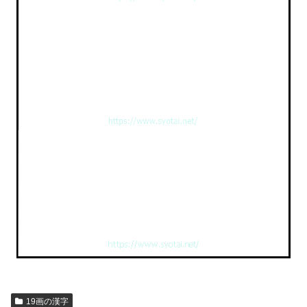
19画の漢字