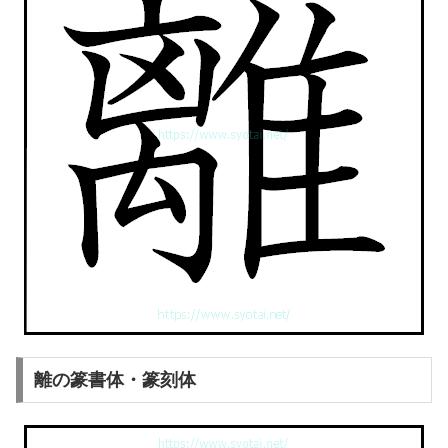
離の篆書体・篆刻体