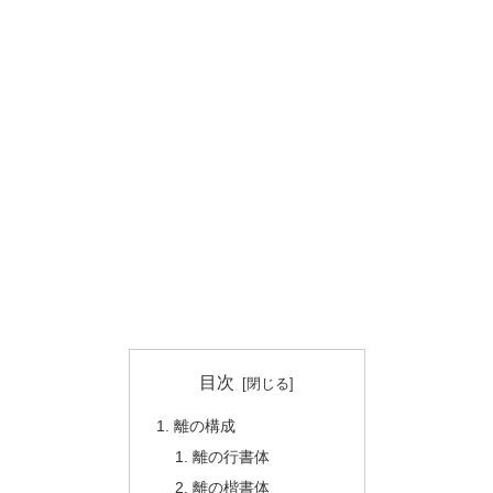
目次
離の構成
離の行書体
離の楷書体