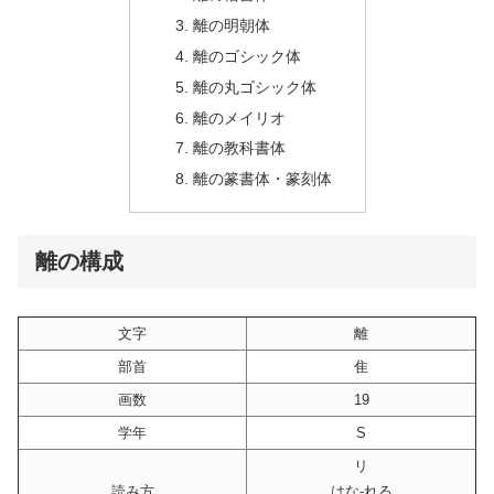
離の明朝体
離のゴシック体
離の丸ゴシック体
離のメイリオ
離の教科書体
離の篆書体・篆刻体
離の構成
文字
離
部首
隹
画数
19
学年
S
リ
読み方
はな-れる