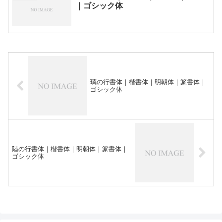
｜ゴシック体
璃の行書体｜楷書体｜明朝体｜篆書体｜
ゴシック体
陸の行書体｜楷書体｜明朝体｜篆書体｜
ゴシック体