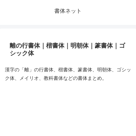
書体ネット
離の行書体｜楷書体｜明朝体｜篆書体｜ゴ
シック体
漢字の「離」の行書体、楷書体、篆書体、明朝体、ゴシッ
ク体、メイリオ、教科書体などの書体まとめ。