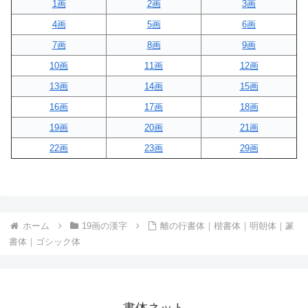
1画
2画
3画
4画
5画
6画
7画
8画
9画
10画
11画
12画
13画
14画
15画
16画
17画
18画
19画
20画
21画
22画
23画
29画
ホーム
19画の漢字
離の行書体｜楷書体｜明朝体｜篆
書体｜ゴシック体
書体ネット