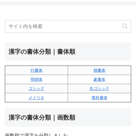
漢字の書体分類｜書体順
行書体
楷書体
明朝体
篆書体
ゴシック
丸ゴシック
メイリオ
教科書体
漢字の書体分類｜画数順
画数順で漢字を分類しました。