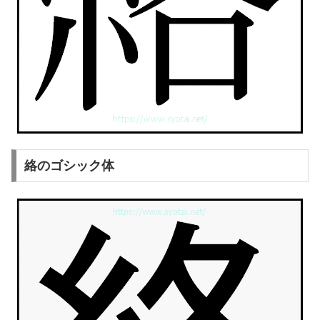
絡のゴシック体