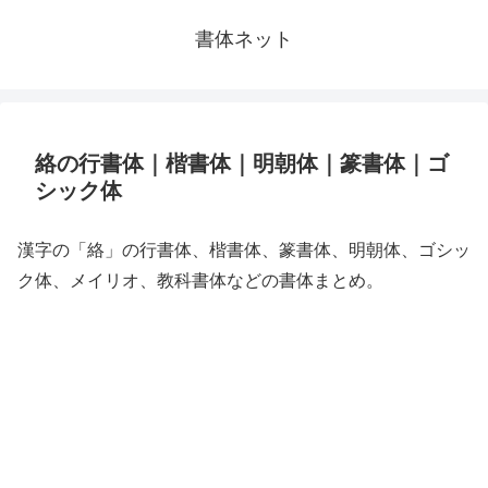
書体ネット
絡の行書体｜楷書体｜明朝体｜篆書体｜ゴ
シック体
漢字の「絡」の行書体、楷書体、篆書体、明朝体、ゴシッ
ク体、メイリオ、教科書体などの書体まとめ。