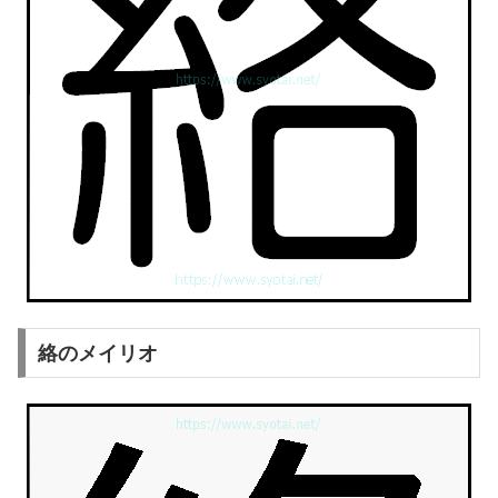
絡のメイリオ