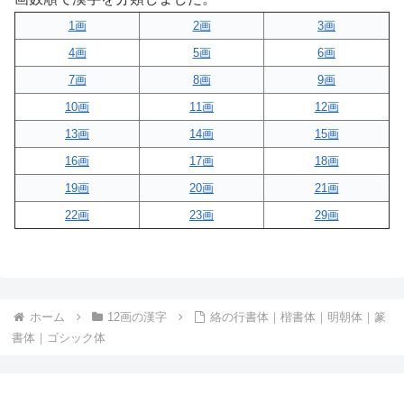
1画
2画
3画
4画
5画
6画
7画
8画
9画
10画
11画
12画
13画
14画
15画
16画
17画
18画
19画
20画
21画
22画
23画
29画
ホーム
12画の漢字
絡の行書体｜楷書体｜明朝体｜篆
書体｜ゴシック体