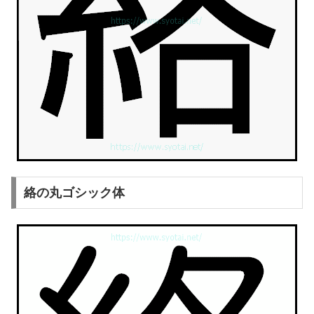
絡の丸ゴシック体