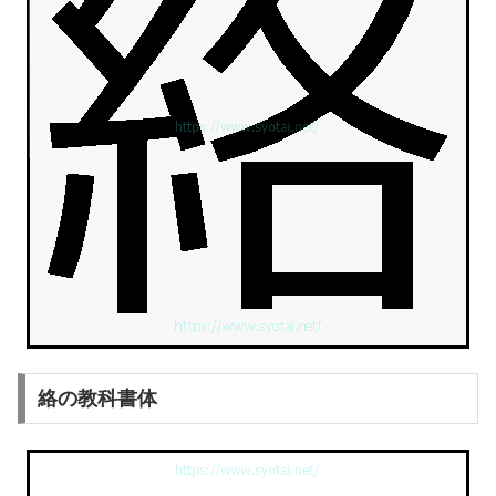
絡の教科書体