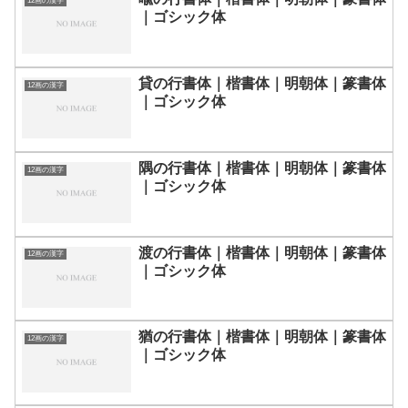
12画の漢字
｜ゴシック体
貸の行書体｜楷書体｜明朝体｜篆書体
12画の漢字
｜ゴシック体
隅の行書体｜楷書体｜明朝体｜篆書体
12画の漢字
｜ゴシック体
渡の行書体｜楷書体｜明朝体｜篆書体
12画の漢字
｜ゴシック体
猶の行書体｜楷書体｜明朝体｜篆書体
12画の漢字
｜ゴシック体