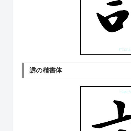
誘の楷書体