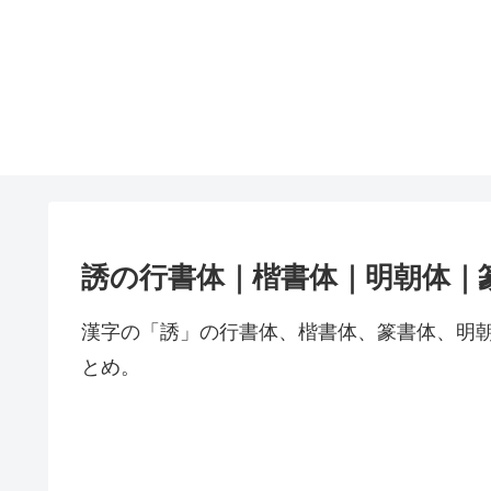
誘の行書体｜楷書体｜明朝体｜
漢字の「誘」の行書体、楷書体、篆書体、明
とめ。