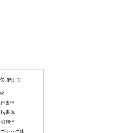
次
成
の行書体
の楷書体
の明朝体
のゴシック体