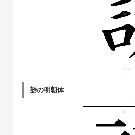
誘の明朝体