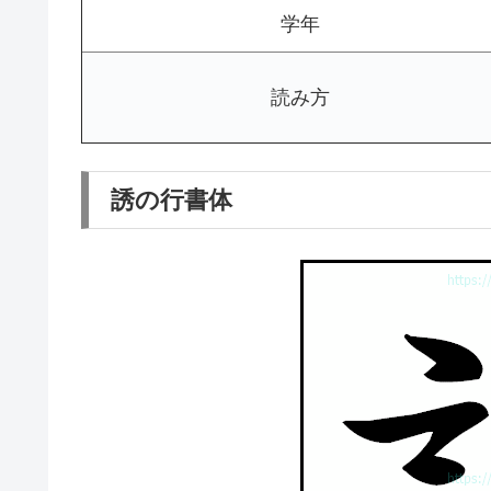
学年
読み方
誘の行書体