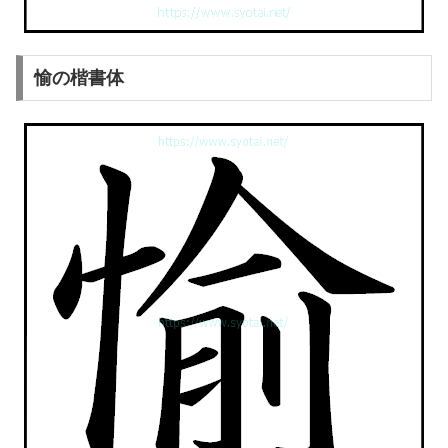
愉の楷書体