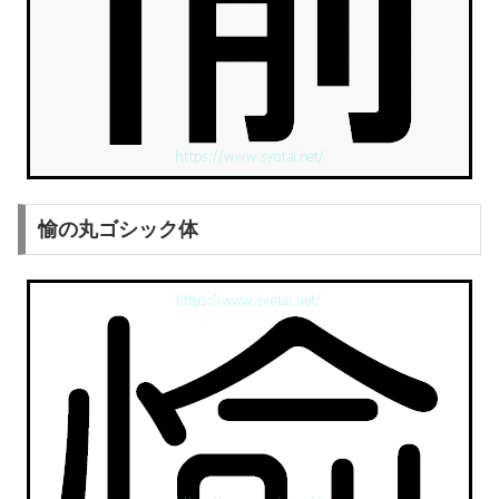
愉の丸ゴシック体