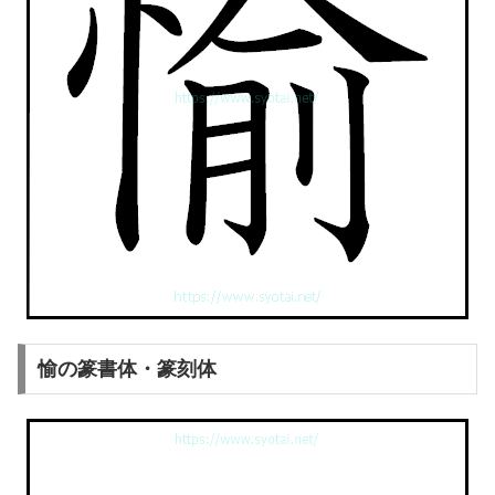
愉の篆書体・篆刻体