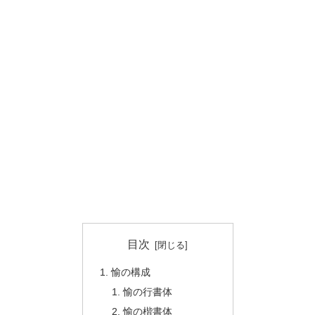
目次
愉の構成
愉の行書体
愉の楷書体