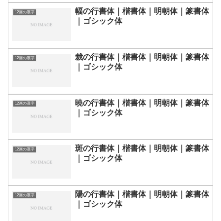
幅の行書体｜楷書体｜明朝体｜篆書体
12画の漢字
｜ゴシック体
裁の行書体｜楷書体｜明朝体｜篆書体
12画の漢字
｜ゴシック体
暁の行書体｜楷書体｜明朝体｜篆書体
12画の漢字
｜ゴシック体
斑の行書体｜楷書体｜明朝体｜篆書体
12画の漢字
｜ゴシック体
陽の行書体｜楷書体｜明朝体｜篆書体
12画の漢字
｜ゴシック体