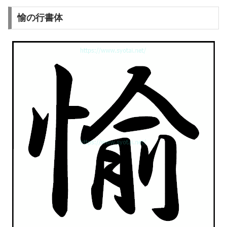
愉の行書体