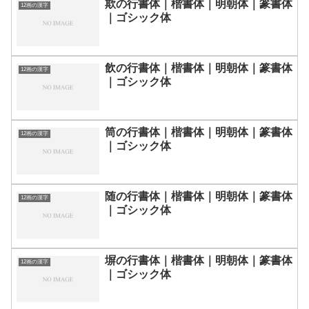
欺の行書体｜楷書体｜明朝体｜篆書体
12画の漢字
｜ゴシック体
飲の行書体｜楷書体｜明朝体｜篆書体
12画の漢字
｜ゴシック体
筒の行書体｜楷書体｜明朝体｜篆書体
12画の漢字
｜ゴシック体
随の行書体｜楷書体｜明朝体｜篆書体
12画の漢字
｜ゴシック体
塀の行書体｜楷書体｜明朝体｜篆書体
12画の漢字
｜ゴシック体