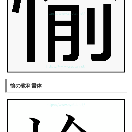
愉の教科書体