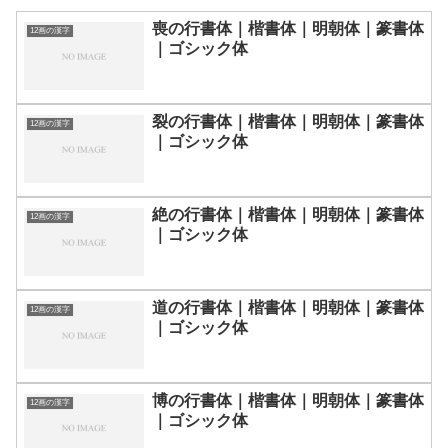
喪の行書体｜楷書体｜明朝体｜篆書体
12画の漢字
｜ゴシック体
裂の行書体｜楷書体｜明朝体｜篆書体
12画の漢字
｜ゴシック体
絶の行書体｜楷書体｜明朝体｜篆書体
12画の漢字
｜ゴシック体
道の行書体｜楷書体｜明朝体｜篆書体
12画の漢字
｜ゴシック体
博の行書体｜楷書体｜明朝体｜篆書体
12画の漢字
｜ゴシック体