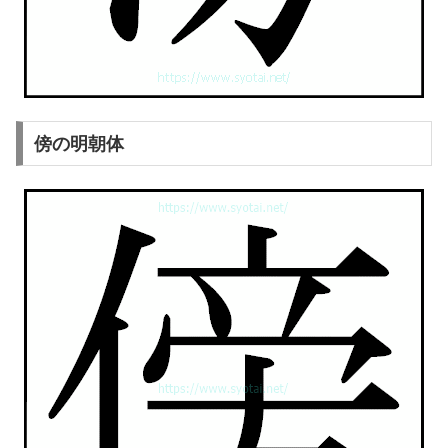
傍の明朝体