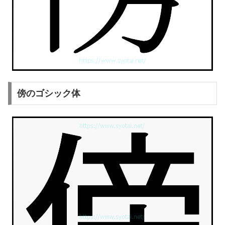
傍のゴシック体