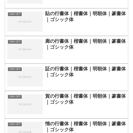
貼の行書体｜楷書体｜明朝体｜篆書体
12画の漢字
｜ゴシック体
廊の行書体｜楷書体｜明朝体｜篆書体
12画の漢字
｜ゴシック体
証の行書体｜楷書体｜明朝体｜篆書体
12画の漢字
｜ゴシック体
賀の行書体｜楷書体｜明朝体｜篆書体
12画の漢字
｜ゴシック体
惰の行書体｜楷書体｜明朝体｜篆書体
12画の漢字
｜ゴシック体