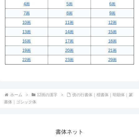
4画
5画
6画
7画
8画
9画
10画
11画
12画
13画
14画
15画
16画
17画
18画
19画
20画
21画
22画
23画
29画
ホーム
12画の漢字
傍の行書体｜楷書体｜明朝体｜篆
書体｜ゴシック体
書体ネット