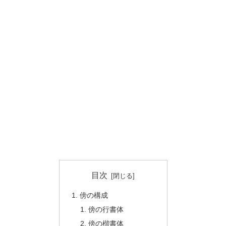
目次
傍の構成
傍の行書体
傍の楷書体