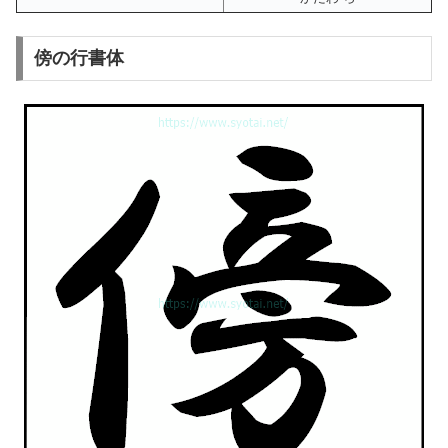
傍の行書体