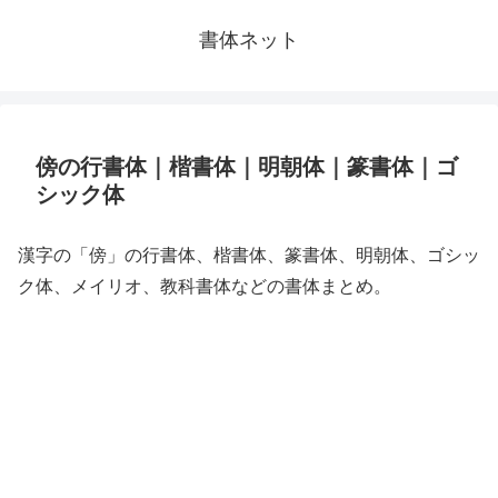
書体ネット
傍の行書体｜楷書体｜明朝体｜篆書体｜ゴ
シック体
漢字の「傍」の行書体、楷書体、篆書体、明朝体、ゴシッ
ク体、メイリオ、教科書体などの書体まとめ。