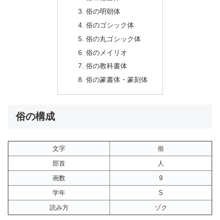
俗の明朝体
俗のゴシック体
俗の丸ゴシック体
俗のメイリオ
俗の教科書体
俗の篆書体・篆刻体
俗の構成
文字
俗
部首
人
画数
9
学年
S
読み方
ゾク