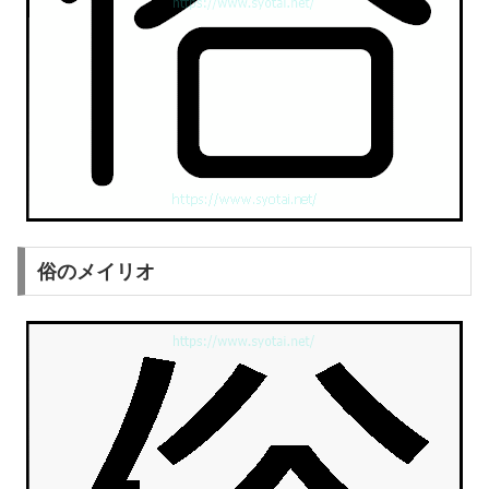
俗のメイリオ