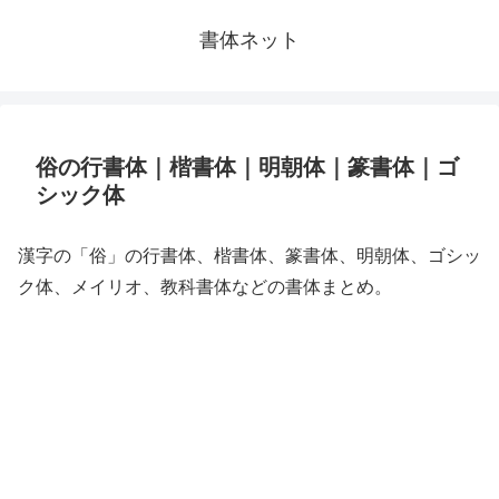
書体ネット
俗の行書体｜楷書体｜明朝体｜篆書体｜ゴ
シック体
漢字の「俗」の行書体、楷書体、篆書体、明朝体、ゴシッ
ク体、メイリオ、教科書体などの書体まとめ。