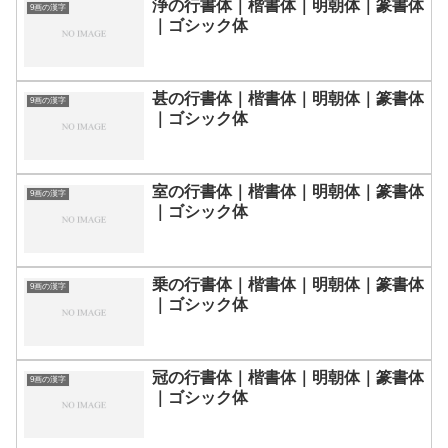
浄の行書体｜楷書体｜明朝体｜篆書体
9画の漢字
｜ゴシック体
甚の行書体｜楷書体｜明朝体｜篆書体
9画の漢字
｜ゴシック体
室の行書体｜楷書体｜明朝体｜篆書体
9画の漢字
｜ゴシック体
乗の行書体｜楷書体｜明朝体｜篆書体
9画の漢字
｜ゴシック体
冠の行書体｜楷書体｜明朝体｜篆書体
9画の漢字
｜ゴシック体