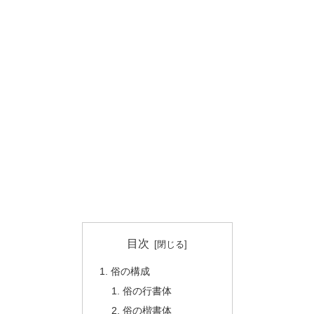
目次
俗の構成
俗の行書体
俗の楷書体