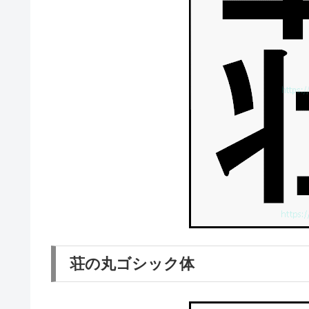
荘の丸ゴシック体