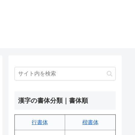
漢字の書体分類｜書体順
行書体
楷書体