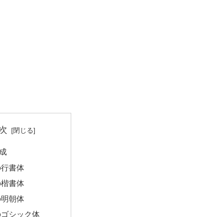
次
成
の行書体
の楷書体
の明朝体
のゴシック体