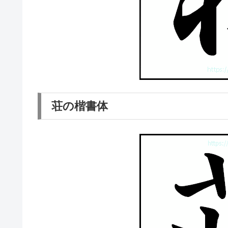
荘の楷書体