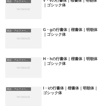
V・vの行書体｜楷書体｜明朝体
英語・アルファベットの書体一覧
｜ゴシック体
G・gの行書体｜楷書体｜明朝体
英語・アルファベットの書体一覧
｜ゴシック体
H・hの行書体｜楷書体｜明朝体
英語・アルファベットの書体一覧
｜ゴシック体
I・iの行書体｜楷書体｜明朝体｜
英語・アルファベットの書体一覧
ゴシック体