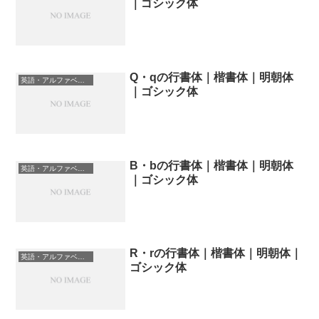
｜ゴシック体
Q・qの行書体｜楷書体｜明朝体
英語・アルファベットの書体一覧
｜ゴシック体
B・bの行書体｜楷書体｜明朝体
英語・アルファベットの書体一覧
｜ゴシック体
R・rの行書体｜楷書体｜明朝体｜
英語・アルファベットの書体一覧
ゴシック体