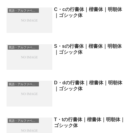
C・cの行書体｜楷書体｜明朝体
英語・アルファベットの書体一覧
｜ゴシック体
S・sの行書体｜楷書体｜明朝体
英語・アルファベットの書体一覧
｜ゴシック体
D・dの行書体｜楷書体｜明朝体
英語・アルファベットの書体一覧
｜ゴシック体
T・tの行書体｜楷書体｜明朝体｜
英語・アルファベットの書体一覧
ゴシック体