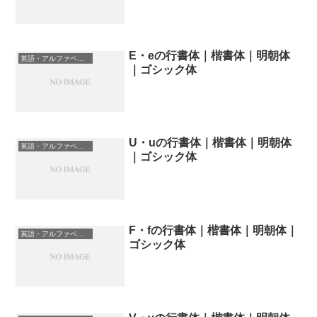
E・eの行書体｜楷書体｜明朝体
英語・アルファベットの書体一覧
｜ゴシック体
U・uの行書体｜楷書体｜明朝体
英語・アルファベットの書体一覧
｜ゴシック体
F・fの行書体｜楷書体｜明朝体｜
英語・アルファベットの書体一覧
ゴシック体