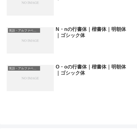
N・nの行書体｜楷書体｜明朝体
英語・アルファベットの書体一覧
｜ゴシック体
O・oの行書体｜楷書体｜明朝体
英語・アルファベットの書体一覧
｜ゴシック体