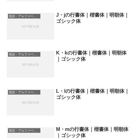
J・jの行書体｜楷書体｜明朝体｜
英語・アルファベットの書体一覧
ゴシック体
K・kの行書体｜楷書体｜明朝体
英語・アルファベットの書体一覧
｜ゴシック体
L・lの行書体｜楷書体｜明朝体｜
英語・アルファベットの書体一覧
ゴシック体
M・mの行書体｜楷書体｜明朝体
英語・アルファベットの書体一覧
｜ゴシック体