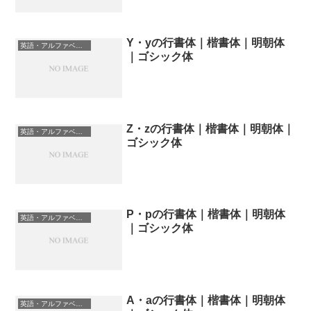
Y・yの行書体｜楷書体｜明朝体
英語・アルファベットの書体一覧
｜ゴシック体
Z・zの行書体｜楷書体｜明朝体｜
英語・アルファベットの書体一覧
ゴシック体
P・pの行書体｜楷書体｜明朝体
英語・アルファベットの書体一覧
｜ゴシック体
A・aの行書体｜楷書体｜明朝体
英語・アルファベットの書体一覧