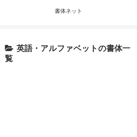
書体ネット
英語・アルファベットの書体一
覧